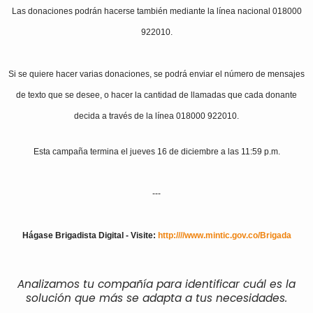
Las donaciones podrán hacerse también mediante la línea nacional 018000
922010.
Si se quiere hacer varias donaciones, se podrá enviar el número de mensajes
de texto que se desee, o hacer la cantidad de llamadas que cada donante
decida a través de la línea 018000 922010.
Esta campaña termina el jueves 16 de diciembre a las 11:59 p.m.
---
Hágase Brigadista Digital - Visite:
http:////www.mintic.gov.co/
Brigada
Analizamos tu compañía para identificar cuál es la
solución que más se adapta a tus necesidades.