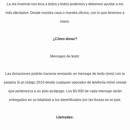
La ola invernal nos toca a todos y todos podemos y debemos ayudar a los
más afectados. Desde nuestra casa o nuestra oficina, con lo que tenemos a
mano.
¿Cómo donar?
Mensajes de texto:
Las donaciones podrán hacerse enviando un mensaje de texto (sms) con la
palabra Si al código 2010 desde cualquier operador de telefonía móvil celular
que pertenezca a un plan postpago. Los $3.000 de cada mensaje serán
entregados en su totalidad a los damnificados por las lluvias en el país.
Llamadas: