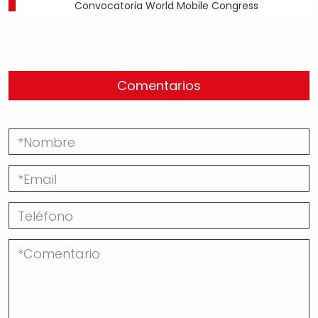
Convocatoria World Mobile Congress
Comentarios