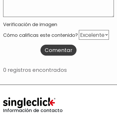
Verificación de imagen
Cómo calificas este contenido?
Comentar
0 registros encontrados
Información de contacto