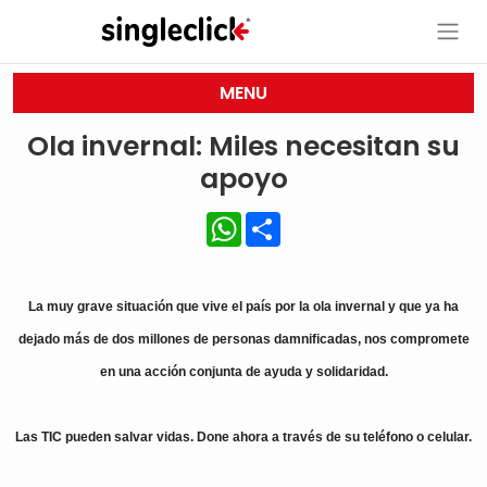
MENU
Ola invernal: Miles necesitan su
apoyo
WhatsApp
Share
La muy grave situación que vive el país por la ola invernal y que ya ha
dejado más de dos millones de personas damnificadas, nos compromete
en una acción conjunta de ayuda y solidaridad.
Las TIC pueden salvar vidas. Done ahora a través de su teléfono o celular.