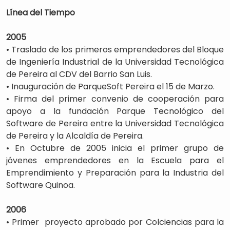
Línea del Tiempo
2005
• Traslado de los primeros emprendedores del Bloque
de Ingeniería Industrial de la Universidad Tecnológica
de Pereira al CDV del Barrio San Luis.
• Inauguración de ParqueSoft Pereira el 15 de Marzo.
• Firma del primer convenio de cooperación para
apoyo a la fundación Parque Tecnológico del
Software de Pereira entre la Universidad Tecnológica
de Pereira y la Alcaldía de Pereira.
• En Octubre de 2005 inicia el primer grupo de
jóvenes emprendedores en la Escuela para el
Emprendimiento y Preparación para la Industria del
Software Quinoa.
2006
• Primer proyecto aprobado por Colciencias para la