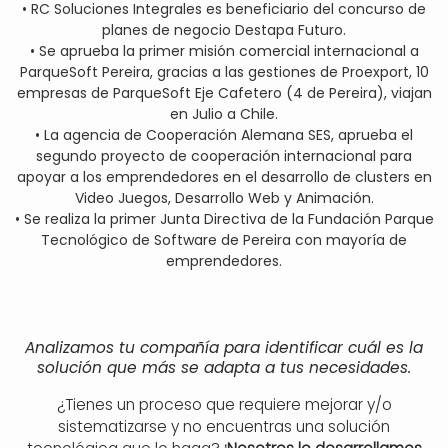
• RC Soluciones Integrales es beneficiario del concurso de
planes de negocio Destapa Futuro.
• Se aprueba la primer misión comercial internacional a
ParqueSoft Pereira, gracias a las gestiones de Proexport, 10
empresas de ParqueSoft Eje Cafetero (4 de Pereira), viajan
en Julio a Chile.
• La agencia de Cooperación Alemana SES, aprueba el
segundo proyecto de cooperación internacional para
apoyar a los emprendedores en el desarrollo de clusters en
Video Juegos, Desarrollo Web y Animación.
• Se realiza la primer Junta Directiva de la Fundación Parque
Tecnológico de Software de Pereira con mayoría de
emprendedores.
Analizamos tu compañía para identificar cuál es la
solución que más se adapta a tus necesidades.
¿Tienes un proceso que requiere mejorar y/o
sistematizarse y no encuentras una solución