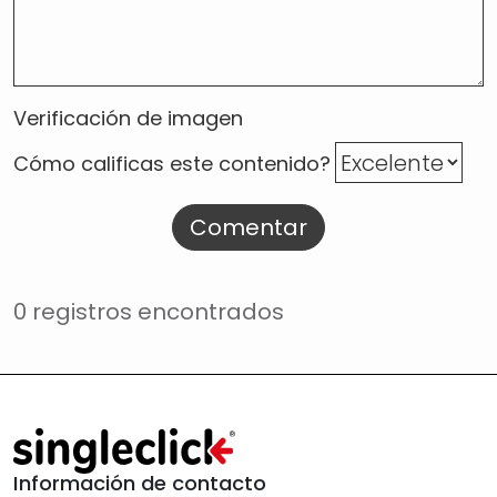
Verificación de imagen
Cómo calificas este contenido?
Comentar
0 registros encontrados
Información de contacto