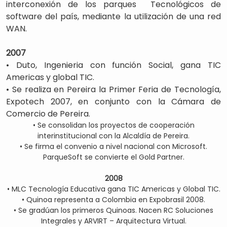
interconexión de los parques Tecnológicos de
software del país, mediante la utilización de una red
WAN.
2007
• Duto, Ingenieria con función Social, gana TIC
Americas y global TIC.
• Se realiza en Pereira la Primer Feria de Tecnología,
Expotech 2007, en conjunto con la Cámara de
Comercio de Pereira.
• Se consolidan los proyectos de cooperación
interinstitucional con la Alcaldía de Pereira.
• Se firma el convenio a nivel nacional con Microsoft.
ParqueSoft se convierte el Gold Partner.
2008
• MLC Tecnología Educativa gana TIC Americas y Global TIC.
• Quinoa representa a Colombia en Expobrasil 2008.
• Se gradúan los primeros Quinoas. Nacen RC Soluciones
Integrales y ARVIRT – Arquitectura Virtual.