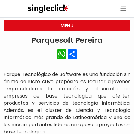
MENU
Parquesoft Pereira
WhatsApp
Share
Parque Tecnológico de Software es una fundación sin
ánimo de lucro cuyo propósito es facilitar a jóvenes
emprendedores la creación y desarrollo de
empresas de base tecnológica que oferten
productos y servicios de tecnología informática.
Además, es el cluster de Ciencia y Tecnología
Informática más grande de Latinoamérica y uno de
los más importantes líderes en apoyo a proyectos de
base tecnológica.