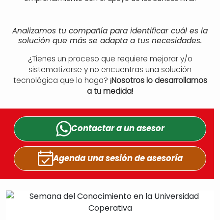
Analizamos tu compañía para identificar cuál es la
solución que más se adapta a tus necesidades.
¿Tienes un proceso que requiere mejorar y/o
sistematizarse y no encuentras una solución
tecnológica que lo haga?
¡Nosotros lo desarrollamos
a tu medida!
Contactar a un
asesor
Agenda una sesión
de asesoría