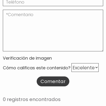
Verificación de imagen
Cómo calificas este contenido?
Comentar
0 registros encontrados