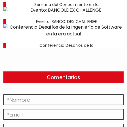
Semana del Conocimiento en la
Evento: BANCOLDEX CHALLENGE
Conferencia Desafíos de la
Comentarios