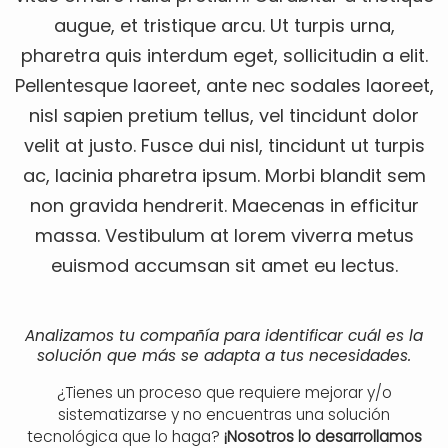
augue, et tristique arcu. Ut turpis urna,
pharetra quis interdum eget, sollicitudin a elit.
Pellentesque laoreet, ante nec sodales laoreet,
nisl sapien pretium tellus, vel tincidunt dolor
velit at justo. Fusce dui nisl, tincidunt ut turpis
ac, lacinia pharetra ipsum. Morbi blandit sem
non gravida hendrerit. Maecenas in efficitur
massa. Vestibulum at lorem viverra metus
euismod accumsan sit amet eu lectus.
Analizamos tu compañía para identificar cuál es la
solución que más se adapta a tus necesidades.
¿Tienes un proceso que requiere mejorar y/o
sistematizarse y no encuentras una solución
tecnológica que lo haga?
¡Nosotros lo desarrollamos