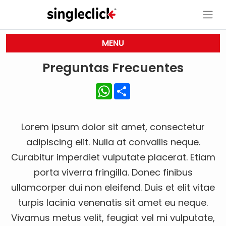
MENU
Preguntas Frecuentes
WhatsApp
Share
Lorem ipsum dolor sit amet, consectetur
adipiscing elit. Nulla at convallis neque.
Curabitur imperdiet vulputate placerat. Etiam
porta viverra fringilla. Donec finibus
ullamcorper dui non eleifend. Duis et elit vitae
turpis lacinia venenatis sit amet eu neque.
Vivamus metus velit, feugiat vel mi vulputate,