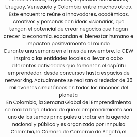
Uruguay, Venezuela y Colombia, entre muchos otros.
Este encuentro reúne a innovadores, académicos,
creativos y personas con ideas visionarias, que
tengan el potencial de crear negocios que hagan
crecer la economía, expandan el bienestar humano e
impacten positivamente al mundo.
Durante una semana en el mes de noviembre, la GEW
inspira a las entidades locales a llevar a cabo
diferentes actividades que fomenten el espíritu
emprendedor, desde concursos hasta espacios de
networking. Actualmente se realizan alrededor de 35
mil eventos simultáneos en todos los rincones del
planeta.
En Colombia, la Semana Global del Emprendimiento
se realiza bajo el ideal de que el emprendimiento sea
uno de los temas principales a tratar en la agenda
nacional y pública y es organizada por Innpulsa
Colombia, la Cámara de Comercio de Bogotá, el