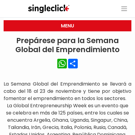
MENU
Prepárese para la Semana
Global del Emprendimiento
WhatsApp
Share
La Semana Global del Emprendimiento se llevará a
cabo del 18 al 23 de noviembre y tiene por objetivo
fomentar el emprendimiento en todos los sectores.
La Global Entrepreneurship Week es un evento que
se celebra en más de 125 países, entre los cuales se
encuentra Argelia, Ghana, Uganda, Singapur, China,
Tailandia, Irán, Grecia, Italia, Polonia, Rusia, Canadá,
Estados Unidos, Argentina, República Dominicana,