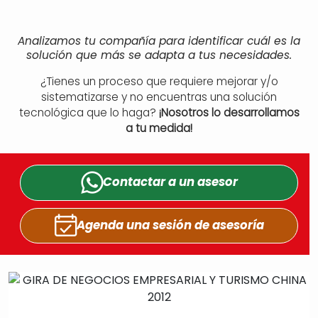
Analizamos tu compañía para identificar cuál es la
solución que más se adapta a tus necesidades.
¿Tienes un proceso que requiere mejorar y/o
sistematizarse y no encuentras una solución
tecnológica que lo haga?
¡Nosotros lo desarrollamos
a tu medida!
Contactar a un
asesor
Agenda una sesión
de asesoría