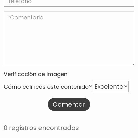
Verificación de imagen
Cómo calificas este contenido?
Comentar
0 registros encontrados