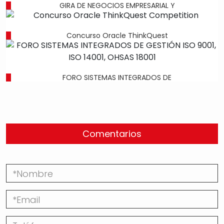
GIRA DE NEGOCIOS EMPRESARIAL Y
Concurso Oracle ThinkQuest
FORO SISTEMAS INTEGRADOS DE
Comentarios