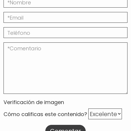
Verificación de imagen
Cómo calificas este contenido?
Comentar