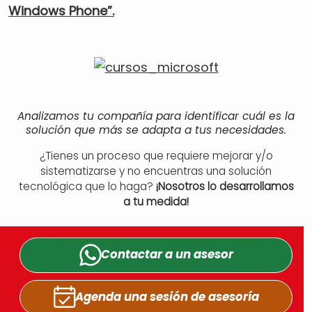
Windows Phone”.
Analizamos tu compañía para identificar cuál es la
solución que más se adapta a tus necesidades.
¿Tienes un proceso que requiere mejorar y/o
sistematizarse y no encuentras una solución
tecnológica que lo haga?
¡Nosotros lo desarrollamos
a tu medida!
Contactar a un
asesor
Agenda una sesión
de asesoría