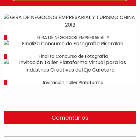
GIRA DE NEGOCIOS EMPRESARIAL Y
Finaliza Concurso de Fotografía
Invitación Taller Plataforma
Comentarios