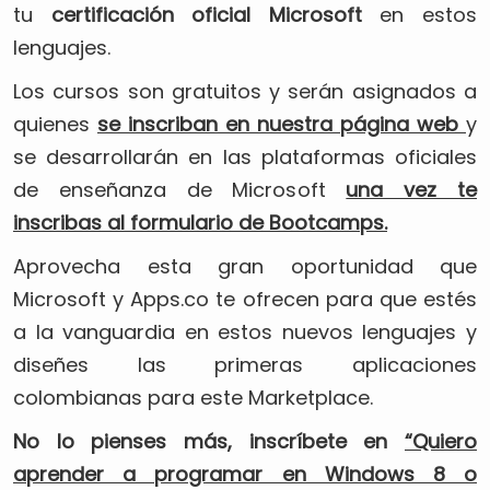
tu
certificación oficial Microsoft
en estos
lenguajes.
Los cursos son gratuitos y serán asignados a
quienes
se inscriban en nuestra página web
y
se desarrollarán en las plataformas oficiales
de enseñanza de Microsoft
una vez te
inscribas al formulario de Bootcamps.
Aprovecha esta gran oportunidad que
Microsoft y Apps.co te ofrecen para que estés
a la vanguardia en estos nuevos lenguajes y
diseñes las primeras aplicaciones
colombianas para este Marketplace.
No lo pienses más, inscríbete en
“Quiero
aprender a programar en Windows 8 o