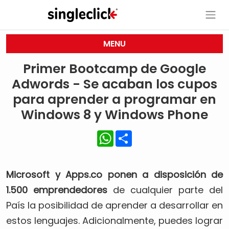
MENU
Primer Bootcamp de Google
Adwords - Se acaban los cupos
para aprender a programar en
Windows 8 y Windows Phone
WhatsApp
Share
Microsoft y Apps.co ponen a disposición de
1.500 emprendedores
de cualquier parte del
País la posibilidad de aprender a desarrollar en
estos lenguajes. Adicionalmente, puedes lograr