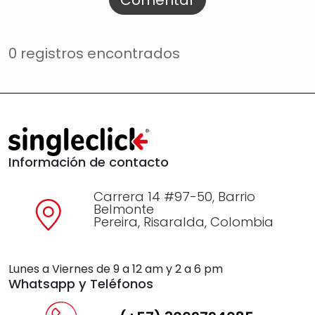
0 registros encontrados
Información de contacto
Carrera 14 #97-50, Barrio
Belmonte
Pereira, Risaralda, Colombia
Lunes a Viernes de 9 a 12 am y 2 a 6 pm
Whatsapp y Teléfonos