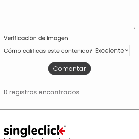
Verificación de imagen
Cómo calificas este contenido?
Comentar
0 registros encontrados