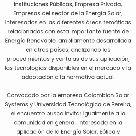
Instituciones Públicas, Empresa Privada,
Empresas del sector de la Energía Solar;
interesados en las diferentes áreas temáticas
relacionadas con esta importante fuente de
Energía Renovable, ampliamente desarrollada
en otros países; analizando los
procedimientos y ventajas de sus aplicación,
las tecnologías disponibles en el mercado y la
adaptación a la normativa actual.
Convocado por la empresa Colombian Solar
Systems y Universidad Tecnológica de Pereira,
el encuentro busca invitar igualmente a la
comunidad en general, interesada en la
aplicación de la Energía Solar, Eólica y