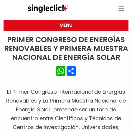
MENU
PRIMER CONGRESO DE ENERGÍAS
RENOVABLES Y PRIMERA MUESTRA
NACIONAL DE ENERGÍA SOLAR
WhatsApp
Share
El Primer Congreso Internacional de Energías
Renovables y La Primera Muestra Nacional de
Energía Solar, pretende ser un foro de
encuentro entre Científicos y Técnicos de
Centros de Investigación, Universidades,