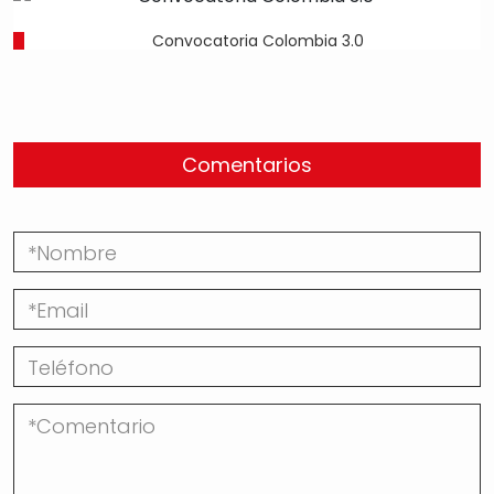
Convocatoria Colombia 3.0
Comentarios