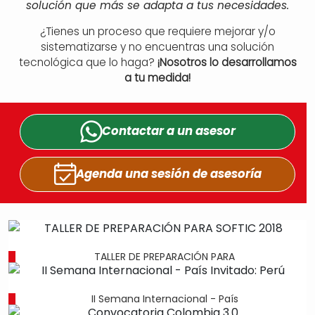
solución que más se adapta a tus necesidades.
¿Tienes un proceso que requiere mejorar y/o
sistematizarse y no encuentras una solución
tecnológica que lo haga?
¡Nosotros lo desarrollamos
a tu medida!
Contactar a un
asesor
Agenda una sesión
de asesoría
TALLER DE PREPARACIÓN PARA
II Semana Internacional - País