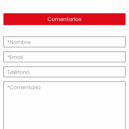
Comentarios