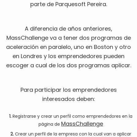
parte de Parquesoft Pereira.
A diferencia de años anteriores,
MassChallenge va a tener dos programas de
aceleración en paralelo, uno en Boston y otro
en Londres y los emprendedores pueden
escoger a cual de los dos programas aplicar.
Para participar los emprendedores
interesados deben:
1.
Registrarse y crear un perfil como emprendedores en la
MassChallenge
página de
2.
Crear un perfil de la empresa con la cual van a aplicar