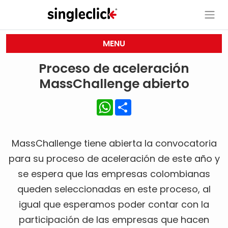
MENU
Proceso de aceleración
MassChallenge abierto
WhatsApp
Share
MassChallenge tiene abierta la convocatoria
para su proceso de aceleración de este año y
se espera que las empresas colombianas
queden seleccionadas en este proceso, al
igual que esperamos poder contar con la
participación de las empresas que hacen