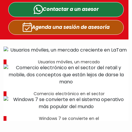
Contactar a un
asesor
Agenda una sesión
de asesoría
Usuarios móviles, un mercado
Comercio electrónico en el sector
Windows 7 se convierte en el