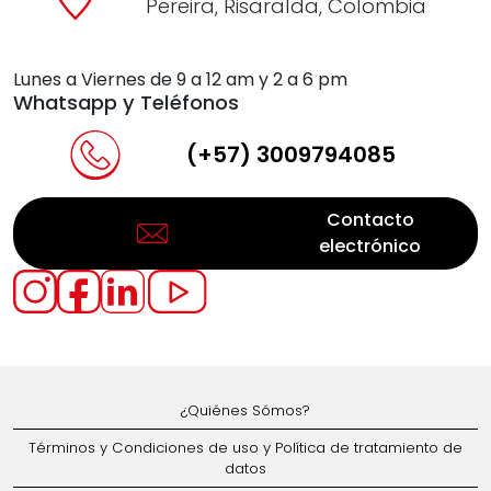
Pereira, Risaralda, Colombia
Lunes a Viernes de 9 a 12 am y 2 a 6 pm
Whatsapp y Teléfonos
(+57) 3009794085
Contacto
electrónico
¿Quiénes Sómos?
Términos y Condiciones de uso y Política de tratamiento de
datos