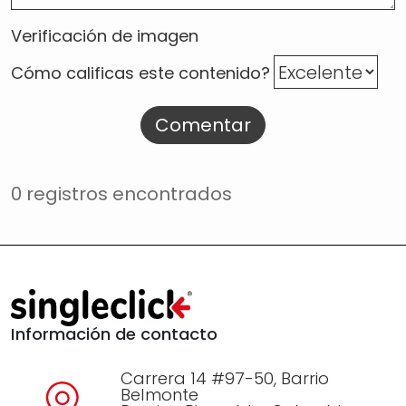
Verificación de imagen
Cómo calificas este contenido?
Comentar
0 registros encontrados
Información de contacto
Carrera 14 #97-50, Barrio
Belmonte