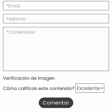
Verificación de imagen
Cómo calificas este contenido?
Comentar