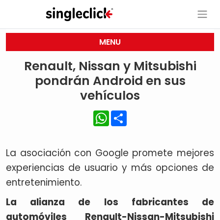
MENU
Renault, Nissan y Mitsubishi
pondrán Android en sus
vehículos
WhatsApp
Share
La asociación con Google promete mejores
experiencias de usuario y más opciones de
entretenimiento.
La alianza de los fabricantes de
automóviles Renault-Nissan-Mitsubishi