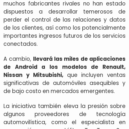
muchos fabricantes rivales no han estado
dispuestos a desarrollar temerosos de
perder el control de las relaciones y datos
de los clientes, así como los potencialmente
importantes ingresos futuros de los servicios
conectados.
A cambio,
llevará las miles de aplicaciones
de Android a los modelos de Renault,
Nissan y Mitsubishi,
que incluyen ventas
significativas de automóviles asequibles y
de bajo costo en mercados emergentes.
La iniciativa también eleva la presión sobre
algunos proveedores de tecnología
automovilística, como el especialista en