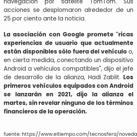
navegación por satélite TomTom. Sus
acciones se desplomaron alrededor de un
25 por ciento ante la noticia.
La asociación con Google promete "ricas
experiencias de usuario que actualmente
están disponibles sólo fuera del vehículo
o,
en cierta medida, conectando un dispositivo
Android a vehículos compatibles", dijo el jefe
de desarrollo de la alianza, Hadi Zablit.
Los
primeros vehículos equipados con Android
se lanzarán en 2021, dijo la alianza el
martes, sin revelar ninguno de los términos
financieros de la operación.
fuente: https://www.eltiempo.com/tecnosfera/noved