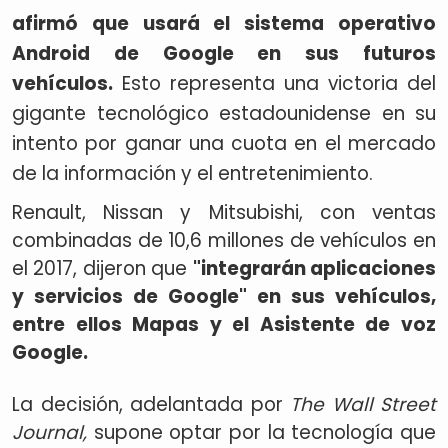
afirmó que usará el sistema operativo
Android de Google en sus futuros
vehículos.
Esto representa una victoria del
gigante tecnológico estadounidense en su
intento por ganar una cuota en el mercado
de la información y el entretenimiento.
Renault, Nissan y Mitsubishi, con ventas
combinadas de 10,6 millones de vehículos en
el 2017, dijeron que
"integrarán aplicaciones
y servicios de Google" en sus vehículos,
entre ellos Mapas y el Asistente de voz
Google.
La decisión, adelantada por
The Wall Street
Journal,
supone optar por la tecnología que