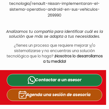
tecnologia/renault-nissan-implementaran-el-
sistema-operativo-android-en-sus-vehiculos-
269990
Analizamos tu compañía para identificar cuál es la
solución que más se adapta a tus necesidades.
¿Tienes un proceso que requiere mejorar y/o
sistematizarse y no encuentras una solución
tecnológica que lo haga?
¡Nosotros lo desarrollamos
a tu medida!
Contactar a un
asesor
Agenda una sesión
de asesoría