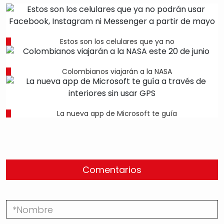
Estos son los celulares que ya no
Colombianos viajarán a la NASA
La nueva app de Microsoft te guía
Comentarios