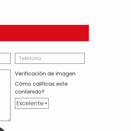
Verificación de imagen
Cómo calificas este
contenido?