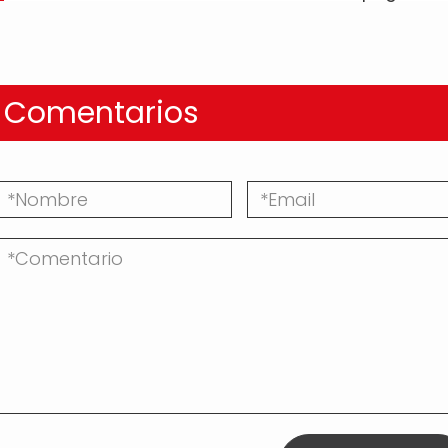
Comentarios