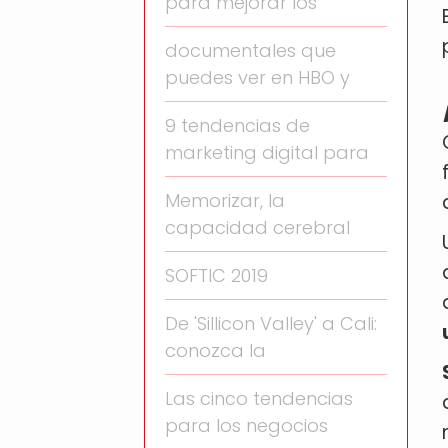
para mejorar los
documentales que
puedes ver en HBO y
9 tendencias de
marketing digital para
Memorizar, la
capacidad cerebral
SOFTIC 2019
De 'Sillicon Valley' a Cali:
conozca la
Las cinco tendencias
para los negocios