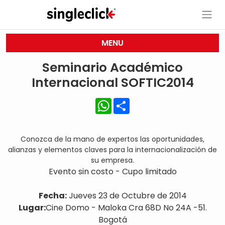
MENU
Seminario Académico
Internacional SOFTIC2014
WhatsApp
Share
Conozca de la mano de expertos las oportunidades,
alianzas y elementos claves para la internacionalización de
su empresa.
Evento sin costo - Cupo limitado
Fecha:
Jueves 23 de Octubre de 2014
Lugar:
Cine Domo - Maloka Cra 68D No 24A -51.
Bogotá