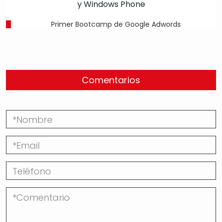
Primer Bootcamp de Google Adwords
Comentarios