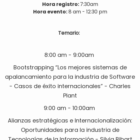
Hora registro:
7:30am
Hora evento:
8 am - 12:30 pm
Temario:
8:00 am - 9:00am
Bootstrapping “Los mejores sistemas de
apalancamiento para la industria de Software
- Casos de éxito internacionales” - Charles
Plant
9:00 am - 10:00am
Alianzas estratégicas e Internacionalización:
Oportunidades para la industria de
Tecnologías de la Información - Silvia Bibart