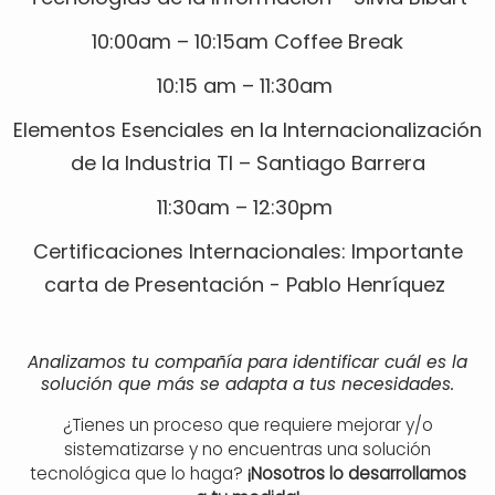
10:00am – 10:15am Coffee Break
10:15 am – 11:30am
Elementos Esenciales en la Internacionalización
de la Industria TI – Santiago Barrera
11:30am – 12:30pm
Certificaciones Internacionales: Importante
carta de Presentación - Pablo Henríquez
Analizamos tu compañía para identificar cuál es la
solución que más se adapta a tus necesidades.
¿Tienes un proceso que requiere mejorar y/o
sistematizarse y no encuentras una solución
tecnológica que lo haga?
¡Nosotros lo desarrollamos