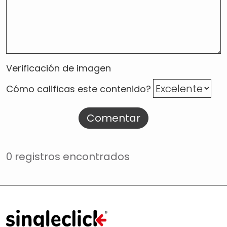
Verificación de imagen
Cómo calificas este contenido?
Comentar
0 registros encontrados