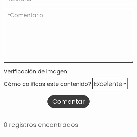
Verificación de imagen
Cómo calificas este contenido?
Comentar
0 registros encontrados