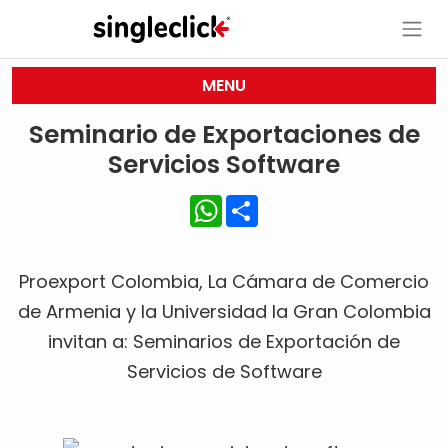
MENU
Seminario de Exportaciones de
Servicios Software
WhatsApp
Share
Proexport Colombia, La Cámara de Comercio
de Armenia y la Universidad la Gran Colombia
invitan a: Seminarios de Exportación de
Servicios de Software