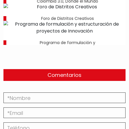
Colombia 3.0, Donde el Mundo
Foro de Distritos Creativos
Programa de formulación y
Comentarios