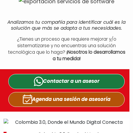
Analizamos tu compañía para identificar cuál es la
solución que más se adapta a tus necesidades.
¿Tienes un proceso que requiere mejorar y/o
sistematizarse y no encuentras una solución
tecnológica que lo haga?
¡Nosotros lo desarrollamos
a tu medida!
Contactar a un
asesor
Agenda una sesión
de asesoría