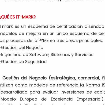
¿QUÉ ES IT-MARK?
ITmark es un esquema de certificación diseñado 
modelos de mejora en un único esquema de certif
los procesos de la PYME en tres áreas principales:
-Gestión del Negocio
-Ingeniería de Software, Sistemas y Servicios
-Gestión de Seguridad
• Gestión del Negocio (estratégica, comercial, f
utilizan como modelos de referencia la Norma I
(desarrollado para evaluar inversiones de capi
(Modelo Europeo de Excelencia Empresarial