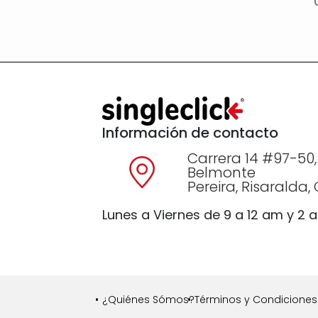
Información de contacto
Carrera 14 #97-50,
Belmonte
Pereira, Risaralda
Lunes a Viernes de 9 a 12 am y 2 
¿Quiénes Sómos?
Términos y Condiciones 