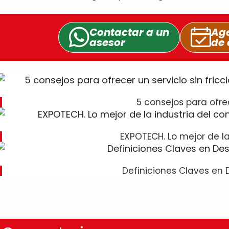
Contactar a un
Age
asesor
de 
5 consejos para ofre
EXPOTECH. Lo mejor de la
Definiciones Claves en 