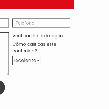
Verificación de imagen
Cómo calificas este
contenido?