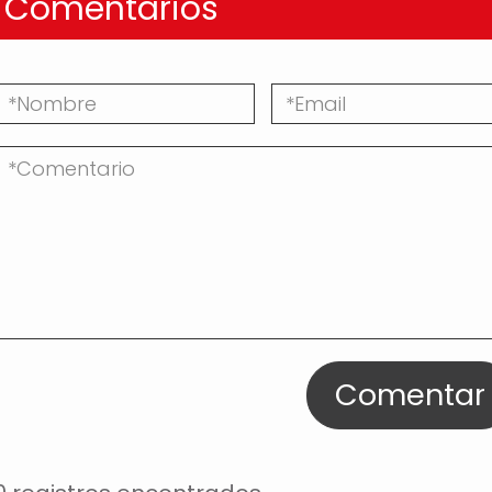
Comentarios
Comentar