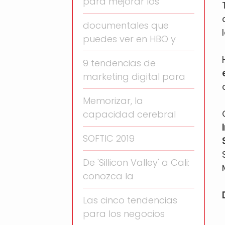
para mejorar los
documentales que
puedes ver en HBO y
9 tendencias de
marketing digital para
Memorizar, la
capacidad cerebral
SOFTIC 2019
De 'Sillicon Valley' a Cali:
conozca la
Las cinco tendencias
para los negocios