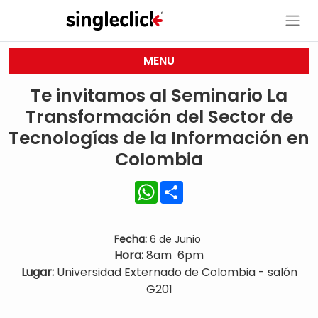
MENU
Te invitamos al Seminario La
Transformación del Sector de
Tecnologías de la Información en
Colombia
WhatsApp
Share
Fecha:
6 de Junio
Hora:
8am 6pm
Lugar:
Universidad Externado de Colombia - salón
G201