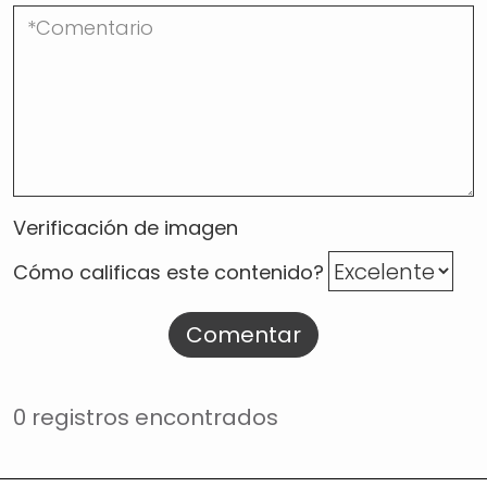
Verificación de imagen
Cómo calificas este contenido?
Comentar
0 registros encontrados