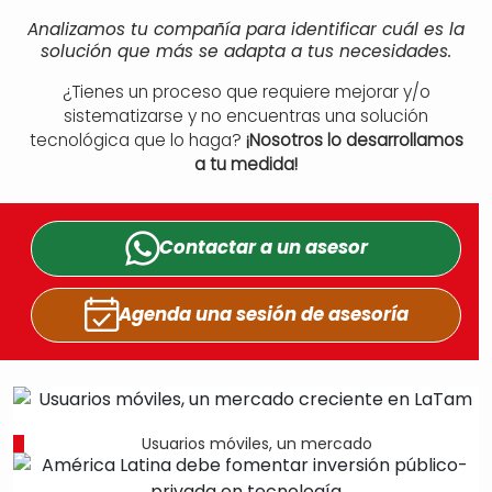
Analizamos tu compañía para identificar cuál es la
solución que más se adapta a tus necesidades.
¿Tienes un proceso que requiere mejorar y/o
sistematizarse y no encuentras una solución
tecnológica que lo haga?
¡Nosotros lo desarrollamos
a tu medida!
Contactar a un
asesor
Agenda una sesión
de asesoría
Usuarios móviles, un mercado