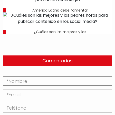
América Latina debe fomentar
¿Cuáles son las mejores y las
Comentarios