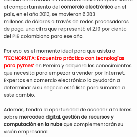
el comportamiento del
comercio electrónico
en el
país, en el año 2013, se movieron 8.283
millones de dólares a través de redes procesadoras
de pago, una cifra que representó el 2.19 por ciento
del PIB colombiano para ese año.
Por eso, es el momento ideal para que asista a
‘TECNORUTA: Encuentro práctico con tecnologías
para pymes’
en Pereira y adquiera los conocimientos
que necesita para empezar a vender por Internet.
Expertos en comercio electrónico lo ayudarán a
determinar si su negocio está listo para sumarse a
este cambio.
Además, tendrá la oportunidad de acceder a talleres
sobre
mercadeo digital, gestión de recursos y
computación en la nube
que complementarán su
visión empresarial.