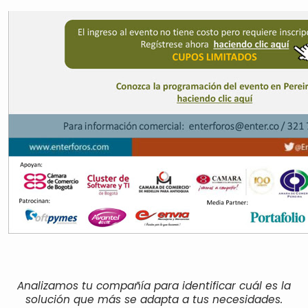
Analizamos tu compañía para identificar cuál es la
solución que más se adapta a tus necesidades.