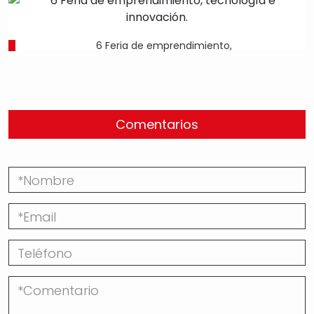
6 Feria de emprendimiento,
Comentarios