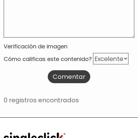
Verificación de imagen
Cómo calificas este contenido?
Comentar
0 registros encontrados