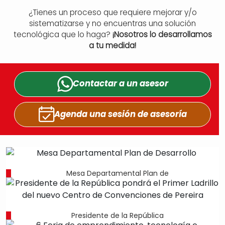
¿Tienes un proceso que requiere mejorar y/o
sistematizarse y no encuentras una solución
tecnológica que lo haga?
¡Nosotros lo desarrollamos
a tu medida!
Contactar a un
asesor
Agenda una sesión
de asesoría
Mesa Departamental Plan de
Presidente de la República