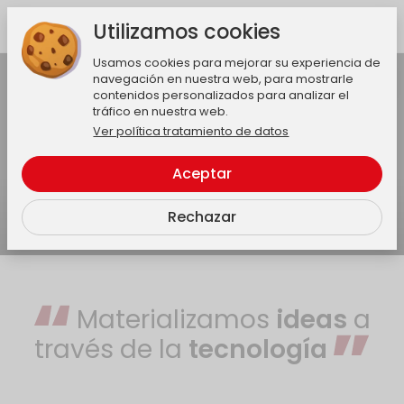
Utilizamos cookies
Usamos cookies para mejorar su experiencia de
Activar audio
navegación en nuestra web, para mostrarle
contenidos personalizados para analizar el
tráfico en nuestra web.
Ver política tratamiento de datos
Aceptar
Rechazar
Materializamos
ideas
a
través de la
tecnología