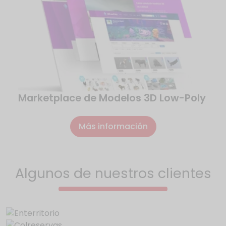
Marketplace de Modelos 3D Low-Poly
Más información
Algunos de nuestros clientes