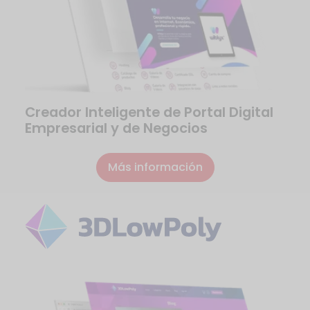
Creador Inteligente de Portal Digital
Empresarial y de Negocios
Más información