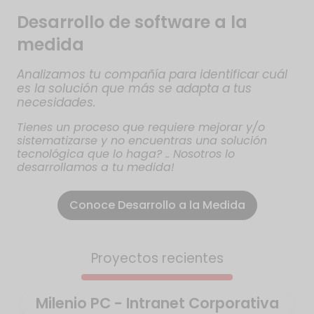
Desarrollo de software a la
medida
Analizamos tu compañía para identificar cuál
es la solución que más se adapta a tus
necesidades.
Tienes un proceso que requiere mejorar y/o
sistematizarse y no encuentras una solución
tecnológica que lo haga? .. Nosotros lo
desarrollamos a tu medida!
Conoce Desarrollo a la Medida
Proyectos recientes
Milenio PC - Intranet Corporativa