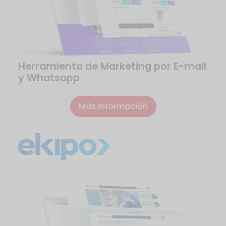
Herramienta de Marketing por E-mail
y Whatsapp
Más información