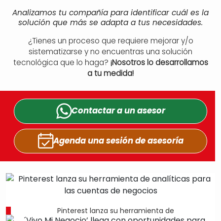
Analizamos tu compañía para identificar cuál es la
solución que más se adapta a tus necesidades.
¿Tienes un proceso que requiere mejorar y/o
sistematizarse y no encuentras una solución
tecnológica que lo haga?
¡Nosotros lo desarrollamos
a tu medida!
Contactar a un
asesor
Agenda una sesión
de asesoría
Pinterest lanza su herramienta de