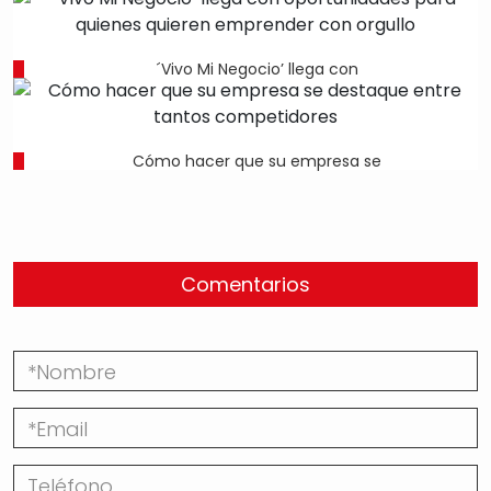
´Vivo Mi Negocio’ llega con
Cómo hacer que su empresa se
Comentarios