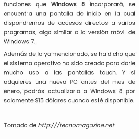
funciones que
Windows 8
incorporará, se
encuentra una pantalla de inicio en la cual
dispondremos de accesos directos a varios
programas, algo similar a la versión móvil de
Windows 7.
Además de lo ya mencionado, se ha dicho que
el sistema operativo ha sido creado para darle
mucho uso a las pantallas touch. Y si
adquieres una nueva PC antes del mes de
enero, podrás actualizarla a Windows 8 por
solamente $15 dólares cuando esté disponible.
Tomado de
http:///tecnomagazine.net