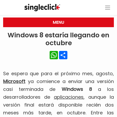
MENU
Windows 8 estaría llegando en
octubre
WhatsApp
Share
Se espera que para el próximo mes, agosto,
Microsoft
ya comience a enviar una versión
casi terminada de
Windows 8
a los
desarrolladores de
aplicaciones
, aunque la
versión final estará disponible recién dos
meses más tarde, en octubre. Entre las