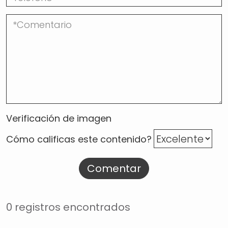
Verificación de imagen
Cómo calificas este contenido?
Comentar
0 registros encontrados