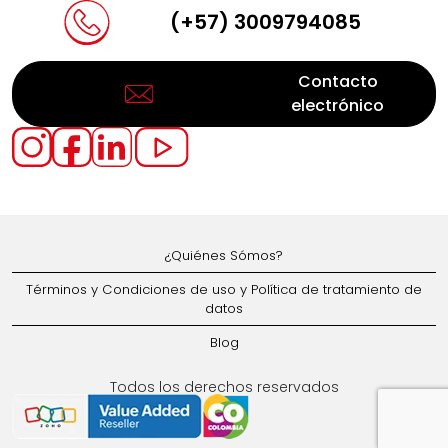
(+57) 3009794085
Contacto
electrónico
¿Quiénes Sómos?
Términos y Condiciones de uso y Política de tratamiento de
datos
Blog
Todos los derechos reservados