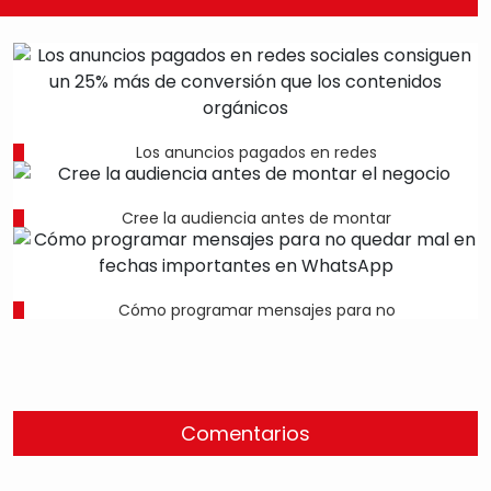
Los anuncios pagados en redes
Cree la audiencia antes de montar
Cómo programar mensajes para no
Comentarios