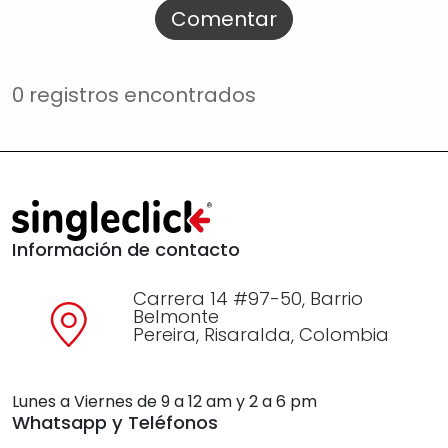
Comentar
0 registros encontrados
Información de contacto
Carrera 14 #97-50, Barrio
Belmonte
Pereira, Risaralda, Colombia
Lunes a Viernes de 9 a 12 am y 2 a 6 pm
Whatsapp y Teléfonos