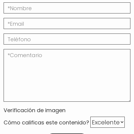
Verificación de imagen
Cómo calificas este contenido?