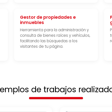
Gestor de propiedades e
inmuebles
Herramienta para la administración y
P
consulta de bienes raíces y vehículos,
t
facilitando las búsquedas a los
r
visitantes de tu página.
jemplos de trabajos realizad