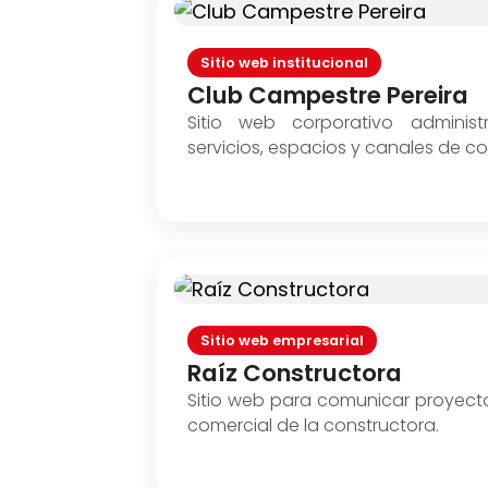
Sitio web institucional
Club Campestre Pereira
Sitio web corporativo administ
servicios, espacios y canales de c
Sitio web empresarial
Raíz Constructora
Sitio web para comunicar proyecto
comercial de la constructora.