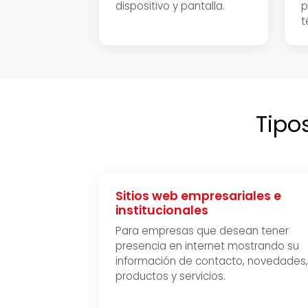
dispositivo y pantalla.
p
t
Tipo
Sitios web empresariales e
institucionales
Para empresas que desean tener
presencia en internet mostrando su
información de contacto, novedades,
productos y servicios.