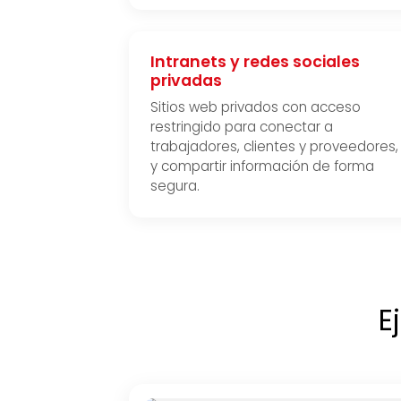
Intranets y redes sociales
privadas
Sitios web privados con acceso
restringido para conectar a
trabajadores, clientes y proveedores,
y compartir información de forma
segura.
E