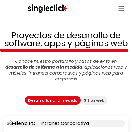
Proyectos de desarrollo de
software, apps y páginas web
Conoce nuestro portafolio y casos de éxito en
desarrollo de software a la medida
, aplicaciones web y
móviles, intranets corporativas y páginas web para
empresas
Desarrollos a la medida
Sitios web