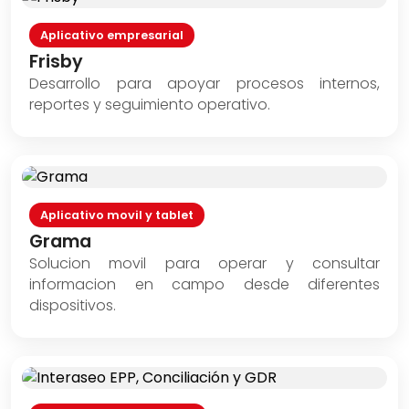
Aplicativo empresarial
Frisby
Desarrollo para apoyar procesos internos,
reportes y seguimiento operativo.
Aplicativo movil y tablet
Grama
Solucion movil para operar y consultar
informacion en campo desde diferentes
dispositivos.