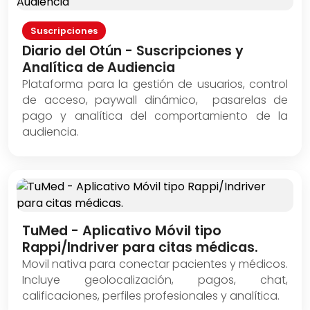
Suscripciones
Diario del Otún - Suscripciones y
Analítica de Audiencia
Plataforma para la gestión de usuarios, control
de acceso, paywall dinámico, pasarelas de
pago y analítica del comportamiento de la
audiencia.
TuMed - Aplicativo Móvil tipo
Rappi/Indriver para citas médicas.
Movil nativa para conectar pacientes y médicos.
Incluye geolocalización, pagos, chat,
calificaciones, perfiles profesionales y analítica.