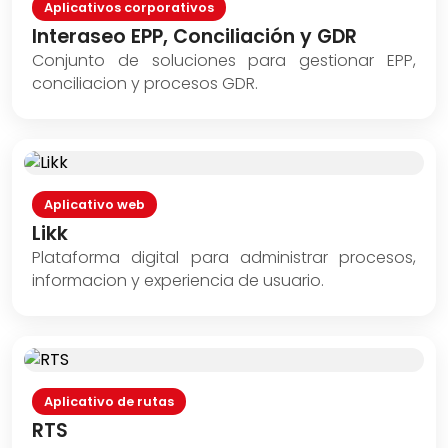
Aplicativos corporativos
Interaseo EPP, Conciliación y GDR
Conjunto de soluciones para gestionar EPP,
conciliacion y procesos GDR.
Aplicativo web
Likk
Plataforma digital para administrar procesos,
informacion y experiencia de usuario.
Aplicativo de rutas
RTS