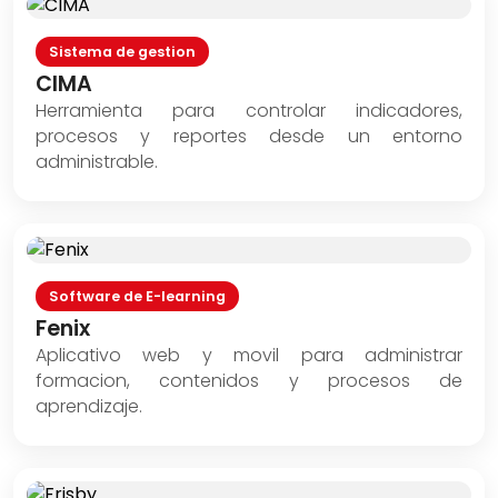
Sistema de gestion
CIMA
Herramienta para controlar indicadores,
procesos y reportes desde un entorno
administrable.
Software de E-learning
Fenix
Aplicativo web y movil para administrar
formacion, contenidos y procesos de
aprendizaje.