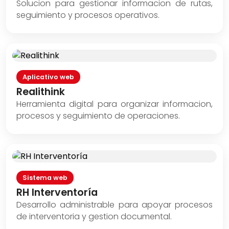
Solucion para gestionar informacion de rutas,
seguimiento y procesos operativos.
Aplicativo web
Realithink
Herramienta digital para organizar informacion,
procesos y seguimiento de operaciones.
Sistema web
RH Interventoría
Desarrollo administrable para apoyar procesos
de interventoria y gestion documental.