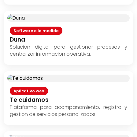
Software a la medida
Duna
Solucion digital para gestionar procesos y
centralizar informacion operativa.
Aplicativo web
Te cuidamos
Plataforma para acompanamiento, registro y
gestion de servicios personalizados.