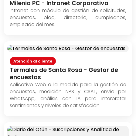
Milenio PC - Intranet Corporativa
Intranet con módulo de gestión de solicitudes,
encuestas, blog, directorio, cumpleaños,
empleado del mes.
Atención al cliente
Termales de Santa Rosa - Gestor de
encuestas
Aplicativo Web a la medida para la gestión de
encuestas, medición NPS y CSAT, envío por
WhatsApp, análisis con IA para interpretar
sentimientos y niveles de satisfacción.