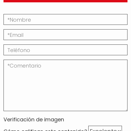
Verificación de imagen