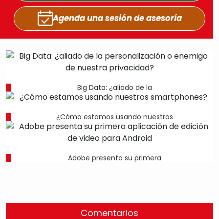
Agenda una sesión
de asesoría
Big Data: ¿aliado de la
¿Cómo estamos usando nuestros
Adobe presenta su primera
Comentarios