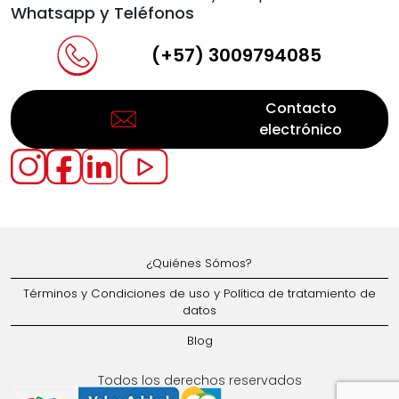
Whatsapp y Teléfonos
(+57) 3009794085
Contacto
electrónico
¿Quiénes Sómos?
Términos y Condiciones de uso y Política de tratamiento de
datos
Blog
Todos los derechos reservados