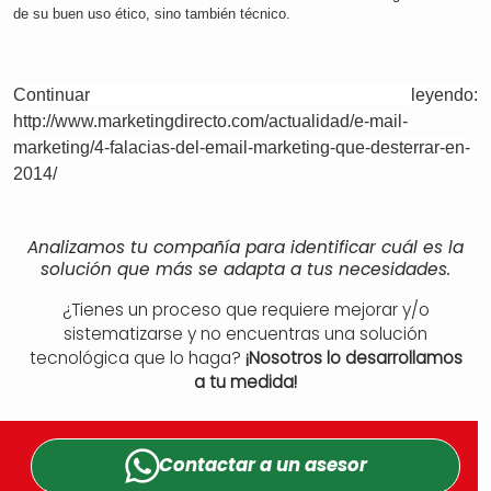
de su buen uso ético, sino también técnico.
Continuar leyendo:
http://www.marketingdirecto.com/actualidad/e-mail-
marketing/4-falacias-del-email-marketing-que-desterrar-en-
2014/
Analizamos tu compañía para identificar cuál es la
solución que más se adapta a tus necesidades.
¿Tienes un proceso que requiere mejorar y/o
sistematizarse y no encuentras una solución
tecnológica que lo haga?
¡Nosotros lo desarrollamos
a tu medida!
Contactar a un
asesor