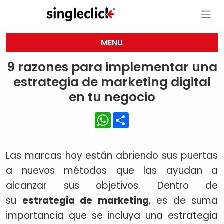
MENU
9 razones para implementar una
estrategia de marketing digital
en tu negocio
WhatsApp
Share
Las marcas hoy están abriendo sus puertas
a nuevos métodos que las ayudan a
alcanzar sus objetivos. Dentro de
su
estrategia de marketing
, es de suma
importancia que se incluya una estrategia