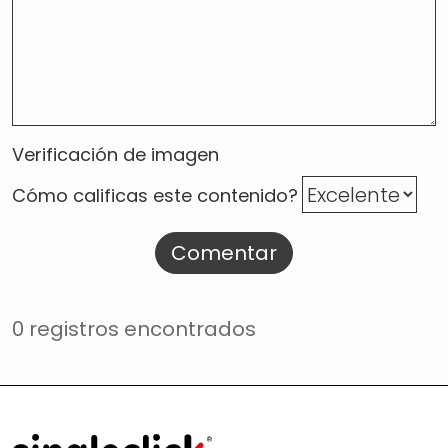
Verificación de imagen
Cómo calificas este contenido?
Comentar
0 registros encontrados