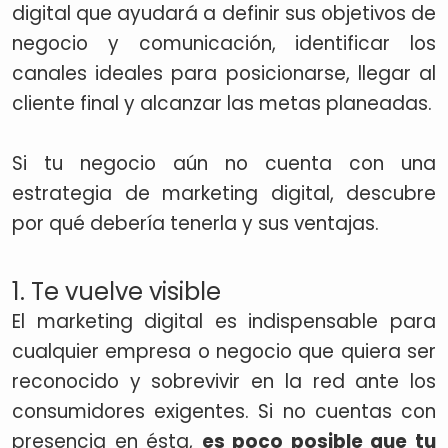
digital que ayudará a definir sus objetivos de
negocio y comunicación, identificar los
canales ideales para posicionarse, llegar al
cliente final y alcanzar las metas planeadas.
Si tu negocio aún no cuenta con una
estrategia de marketing digital, descubre
por qué debería tenerla y sus ventajas.
1. Te vuelve visible
El marketing digital es indispensable para
cualquier empresa o negocio que quiera ser
reconocido y sobrevivir en la red ante los
consumidores exigentes. Si no cuentas con
presencia en ésta,
es poco posible que tu