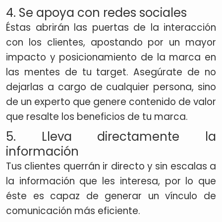
4. Se apoya con redes sociales
Éstas abrirán las puertas de la interacción
con los clientes, apostando por un mayor
impacto y posicionamiento de la marca en
las mentes de tu target. Asegúrate de no
dejarlas a cargo de cualquier persona, sino
de un experto que genere contenido de valor
que resalte los beneficios de tu marca.
5. Lleva directamente la
información
Tus clientes querrán ir directo y sin escalas a
la información que les interesa, por lo que
éste es capaz de generar un vínculo de
comunicación más eficiente.