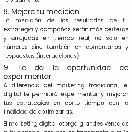
8. Mejora tu medición
La medición de los resultados de tu
estrategia y campañas serán más certeras
y arrojadas en tiempo real, no solo en
números sino también en comentarios y
respuestas (interacciones).
9. Te da la oportunidad de
experimentar
A diferencia del marketing tradicional, el
digital te permitirá experimentar y mejorar
tus estrategias en corto tiempo con la
finalidad de optimizarlas.
El marketing digital otorga grandes ventajas