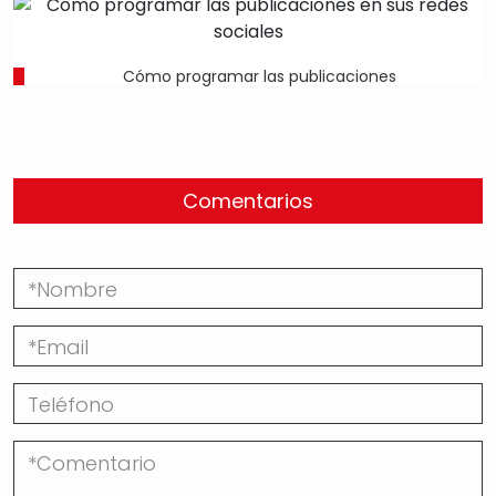
Cómo programar las publicaciones
Comentarios