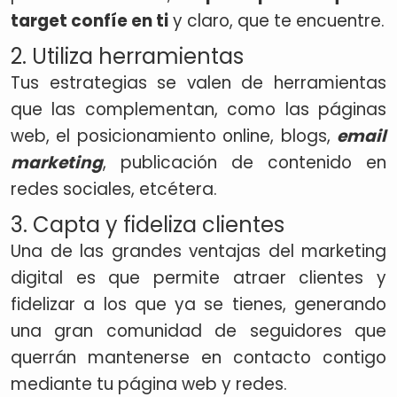
target confíe en ti
y claro, que te encuentre.
2. Utiliza herramientas
Tus estrategias se valen de herramientas
que las complementan, como las páginas
web, el posicionamiento online, blogs,
email
marketing
, publicación de contenido en
redes sociales, etcétera.
3. Capta y fideliza clientes
Una de las grandes ventajas del marketing
digital es que permite atraer clientes y
fidelizar a los que ya se tienes, generando
una gran comunidad de seguidores que
querrán mantenerse en contacto contigo
mediante tu página web y redes.