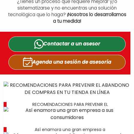
¿Tienes un proceso que requiere mejorar y/o
sistematizarse y no encuentras una solución
tecnológica que lo haga?
¡Nosotros lo desarrollamos
a tu medida!
Contactar a un
asesor
Agenda una sesión
de asesoría
RECOMENDACIONES PARA PREVENIR EL
Así enamora una gran empresa a