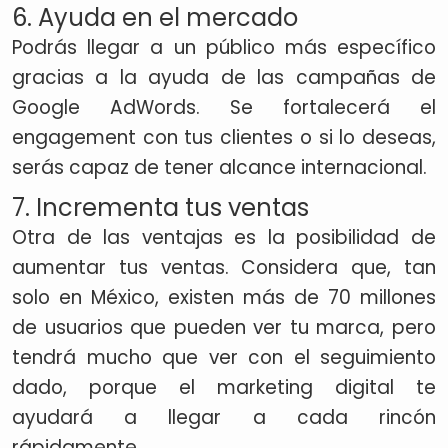
6. Ayuda en el mercado
Podrás llegar a un público más específico
gracias a la ayuda de las campañas de
Google AdWords. Se fortalecerá el
engagement con tus clientes o si lo deseas,
serás capaz de tener alcance internacional.
7. Incrementa tus ventas
Otra de las ventajas es la posibilidad de
aumentar tus ventas. Considera que, tan
solo en México, existen más de 70 millones
de usuarios que pueden ver tu marca, pero
tendrá mucho que ver con el seguimiento
dado, porque el marketing digital te
ayudará a llegar a cada rincón
rápidamente.