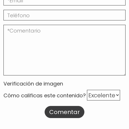
Verificación de imagen
Cómo calificas este contenido?
Comentar