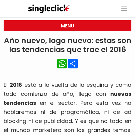
MENU
Año nuevo, logo nuevo: estas son
las tendencias que trae el 2016
WhatsApp
Share
El
2016
está a la vuelta de la esquina y como
todo comienzo de año, llega con
nuevas
tendencias
en el sector. Pero esta vez no
hablaremos ni de programática, ni de ad
blocking ni de publicidad. Y es que no todo en
el mundo marketero son los grandes temas.