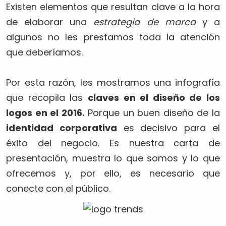
Existen elementos que resultan clave a la hora
de elaborar una
estrategia de marca
y a
algunos no les prestamos toda la atención
que deberíamos.
Por esta razón, les mostramos una infografía
que recopila las
claves en el diseño de los
logos en el 2016.
Porque un buen diseño de la
identidad corporativa
es decisivo para el
éxito del negocio. Es nuestra carta de
presentación, muestra lo que somos y lo que
ofrecemos y, por ello, es necesario que
conecte con el público.