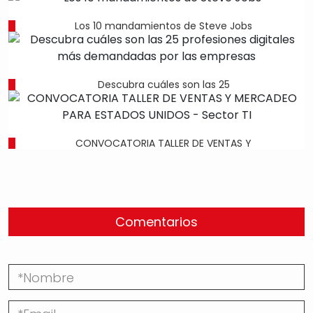
Los 10 mandamientos de Steve Jobs
Descubra cuáles son las 25
CONVOCATORIA TALLER DE VENTAS Y
Comentarios