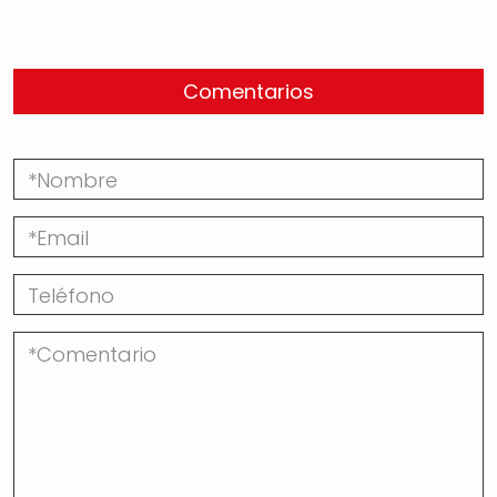
Comentarios