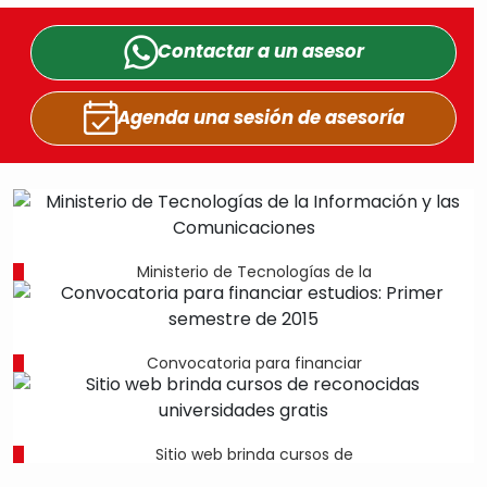
Contactar a un
asesor
Agenda una sesión
de asesoría
Ministerio de Tecnologías de la
Convocatoria para financiar
Sitio web brinda cursos de