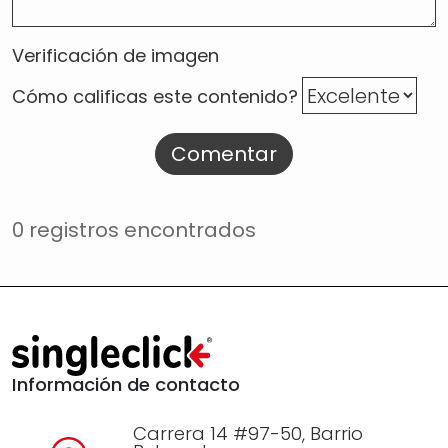
Verificación de imagen
Cómo calificas este contenido?
Comentar
0 registros encontrados
Información de contacto
Carrera 14 #97-50, Barrio