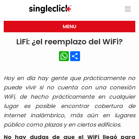
MENU
LiFi: ¿el reemplazo del WiFi?
WhatsApp
Share
Hoy en día hay gente que prácticamente no
puede vivir si no cuenta con una conexión
WiFi, de hecho prácticamente en cualquier
lugar es posible encontrar cobertura de
Internet inalámbrico, más aún en lugares
público como plazas y en ciertos edificios.
No hay dudas de que el WiFi llegó para