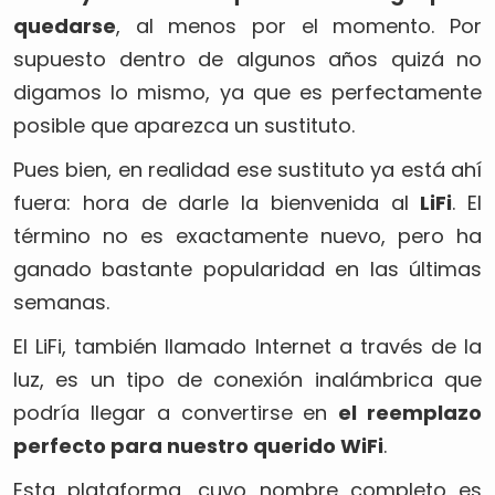
quedarse
, al menos por el momento. Por
supuesto dentro de algunos años quizá no
digamos lo mismo, ya que es perfectamente
posible que aparezca un sustituto.
Pues bien, en realidad ese sustituto ya está ahí
fuera: hora de darle la bienvenida al
LiFi
. El
término no es exactamente nuevo, pero ha
ganado bastante popularidad en las últimas
semanas.
El LiFi, también llamado Internet a través de la
luz, es un tipo de conexión inalámbrica que
podría llegar a convertirse en
el reemplazo
perfecto para nuestro querido WiFi
.
Esta plataforma, cuyo nombre completo es