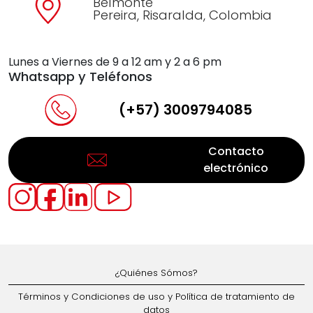
Belmonte
Pereira, Risaralda, Colombia
Lunes a Viernes de 9 a 12 am y 2 a 6 pm
Whatsapp y Teléfonos
(+57) 3009794085
Contacto
electrónico
¿Quiénes Sómos?
Términos y Condiciones de uso y Política de tratamiento de
datos