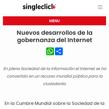
MENU
Nuevos desarrollos de la
gobernanza del Internet
WhatsApp
Share
En plena Sociedad de la Información el Internet se ha
convertido en un recurso mundial público para la
ciudadanía.
En la Cumbre Mundial sobre la Sociedad de la