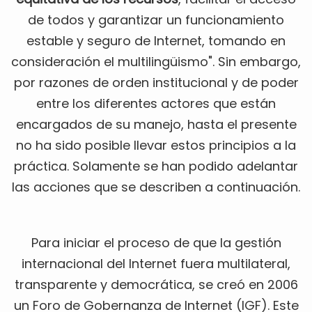
de todos y garantizar un funcionamiento
estable y seguro de Internet, tomando en
consideración el multilingüismo". Sin embargo,
por razones de orden institucional y de poder
entre los diferentes actores que están
encargados de su manejo, hasta el presente
no ha sido posible llevar estos principios a la
práctica. Solamente se han podido adelantar
las acciones que se describen a continuación.
Para iniciar el proceso de que la gestión
internacional del Internet fuera multilateral,
transparente y democrática, se creó en 2006
un Foro de Gobernanza de Internet (IGF). Este