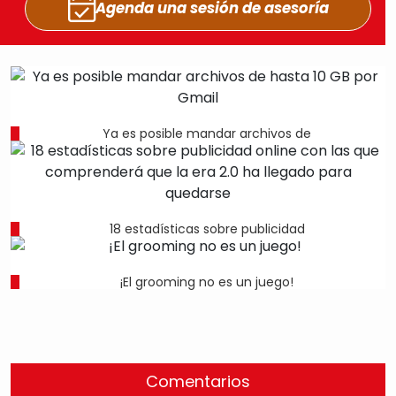
Agenda una sesión
de asesoría
Ya es posible mandar archivos de
18 estadísticas sobre publicidad
¡El grooming no es un juego!
Comentarios