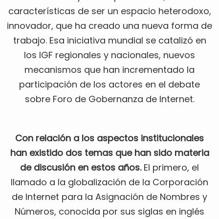
características de ser un espacio heterodoxo,
innovador, que ha creado una nueva forma de
trabajo. Esa iniciativa mundial se catalizó en
los IGF regionales y nacionales, nuevos
mecanismos que han incrementado la
participación de los actores en el debate
sobre Foro de Gobernanza de Internet.
Con relación a los aspectos institucionales
han existido dos temas que han sido materia
de discusión en estos años.
El primero, el
llamado a la globalización de la Corporación
de Internet para la Asignación de Nombres y
Números, conocida por sus siglas en inglés