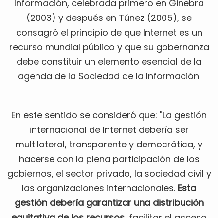
Información, celebrada primero en Ginebra
(2003) y después en Túnez (2005), se
consagró el principio de que Internet es un
recurso mundial público y que su gobernanza
debe constituir un elemento esencial de la
agenda de la Sociedad de la Información.
En este sentido se consideró que: "La gestión
internacional de Internet debería ser
multilateral, transparente y democrática, y
hacerse con la plena participación de los
gobiernos, el sector privado, la sociedad civil y
las organizaciones internacionales.
Esta
gestión debería garantizar una distribución
equitativa de los recursos
, facilitar el acceso