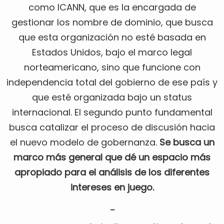
como ICANN, que es la encargada de
gestionar los nombre de dominio, que busca
que esta organización no esté basada en
Estados Unidos, bajo el marco legal
norteamericano, sino que funcione con
independencia total del gobierno de ese país y
que esté organizada bajo un status
internacional. El segundo punto fundamental
busca catalizar el proceso de discusión hacia
el nuevo modelo de gobernanza.
Se busca un
marco más general que dé un espacio más
apropiado para el análisis de los diferentes
intereses en juego.
...