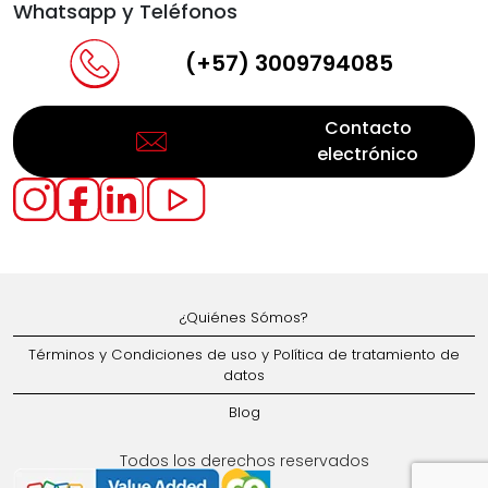
Whatsapp y Teléfonos
(+57) 3009794085
Contacto
electrónico
¿Quiénes Sómos?
Términos y Condiciones de uso y Política de tratamiento de
datos
Blog
Todos los derechos reservados