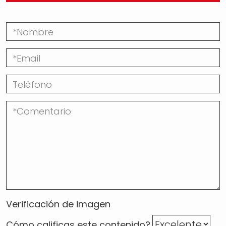
Verificación de imagen
Cómo calificas este contenido?