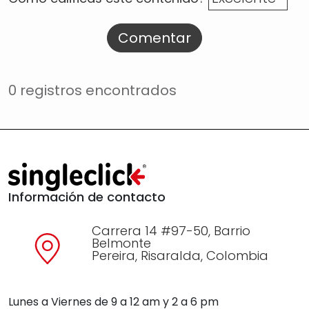
Comentar
0 registros encontrados
Información de contacto
Carrera 14 #97-50, Barrio
Belmonte
Pereira, Risaralda, Colombia
Lunes a Viernes de 9 a 12 am y 2 a 6 pm