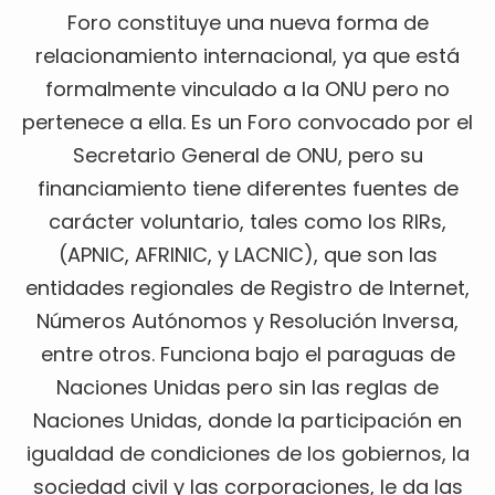
Foro constituye una nueva forma de
relacionamiento internacional, ya que está
formalmente vinculado a la ONU pero no
pertenece a ella. Es un Foro convocado por el
Secretario General de ONU, pero su
financiamiento tiene diferentes fuentes de
carácter voluntario, tales como los RIRs,
(APNIC, AFRINIC, y LACNIC), que son las
entidades regionales de Registro de Internet,
Números Autónomos y Resolución Inversa,
entre otros. Funciona bajo el paraguas de
Naciones Unidas pero sin las reglas de
Naciones Unidas, donde la participación en
igualdad de condiciones de los gobiernos, la
sociedad civil y las corporaciones, le da las