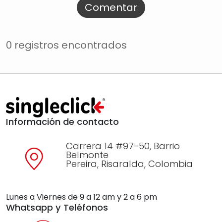
Comentar
0 registros encontrados
Información de contacto
Carrera 14 #97-50, Barrio
Belmonte
Pereira, Risaralda, Colombia
Lunes a Viernes de 9 a 12 am y 2 a 6 pm
Whatsapp y Teléfonos