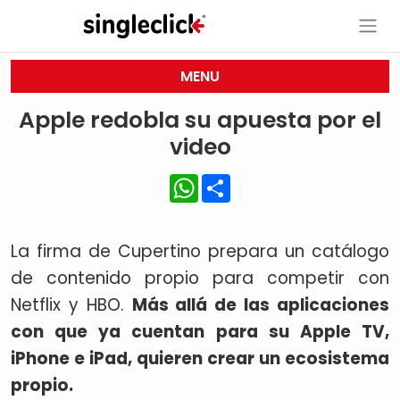
MENU
Apple redobla su apuesta por el
video
WhatsApp
Share
La firma de Cupertino prepara un catálogo
de contenido propio para competir con
Netflix y HBO.
Más allá de las aplicaciones
con que ya cuentan para su Apple TV,
iPhone e iPad, quieren crear un ecosistema
propio.