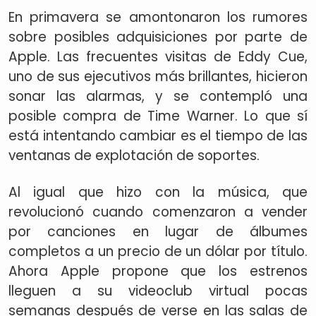
En primavera se amontonaron los rumores
sobre posibles adquisiciones por parte de
Apple. Las frecuentes visitas de Eddy Cue,
uno de sus ejecutivos más brillantes, hicieron
sonar las alarmas, y se contempló una
posible compra de Time Warner. Lo que sí
está intentando cambiar es el tiempo de las
ventanas de explotación de soportes.
Al igual que hizo con la música, que
revolucionó cuando comenzaron a vender
por canciones en lugar de álbumes
completos a un precio de un dólar por título.
Ahora Apple propone que los estrenos
lleguen a su videoclub virtual pocas
semanas después de verse en las salas de