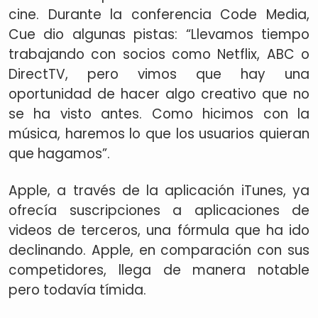
cine. Durante la conferencia Code Media,
Cue dio algunas pistas: “Llevamos tiempo
trabajando con socios como Netflix, ABC o
DirectTV, pero vimos que hay una
oportunidad de hacer algo creativo que no
se ha visto antes. Como hicimos con la
música, haremos lo que los usuarios quieran
que hagamos”.
Apple, a través de la aplicación iTunes, ya
ofrecía suscripciones a aplicaciones de
videos de terceros, una fórmula que ha ido
declinando. Apple, en comparación con sus
competidores, llega de manera notable
pero todavía tímida.