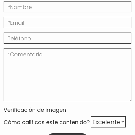
Verificación de imagen
Cómo calificas este contenido?