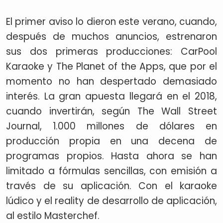
El primer aviso lo dieron este verano, cuando,
después de muchos anuncios, estrenaron
sus dos primeras producciones: CarPool
Karaoke y The Planet of the Apps, que por el
momento no han despertado demasiado
interés. La gran apuesta llegará en el 2018,
cuando invertirán, según The Wall Street
Journal, 1.000 millones de dólares en
producción propia en una decena de
programas propios. Hasta ahora se han
limitado a fórmulas sencillas, con emisión a
través de su aplicación. Con el karaoke
lúdico y el reality de desarrollo de aplicación,
al estilo Masterchef.