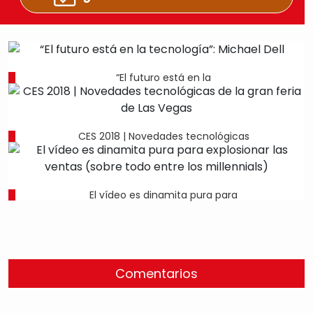
“El futuro está en la
CES 2018 | Novedades tecnológicas
El vídeo es dinamita pura para
Comentarios