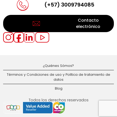
(+57) 3009794085
Contacto
electrónico
¿Quiénes Sómos?
Términos y Condiciones de uso y Política de tratamiento de
datos
Blog
Todos los derechos reservados