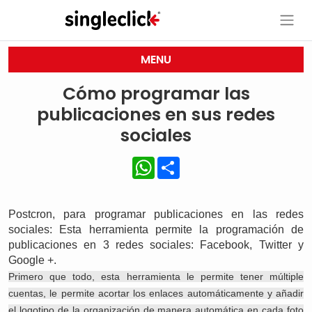
MENU
Cómo programar las
publicaciones en sus redes
sociales
WhatsApp
Share
Postcron, para programar publicaciones en las redes
sociales: Esta herramienta permite la programación de
publicaciones en 3 redes sociales: Facebook, Twitter y
Google +.
Primero que todo, esta herramienta le permite tener múltiple
cuentas, le permite acortar los enlaces automáticamente y añadir
el logotipo de la organización de manera automática en cada foto