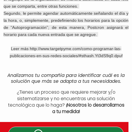
que se comparta, entre otras funciones.
Segundo, le permite agendar automáticamente señalando el día y
la hora, o, simplemente, predefiniendo los horarios para la opción
de “Autoprogramación”; de esta manera, Postcron asignará el
horario para cada nueva entrada que se agregue.
Leer más http://www.targetpyme.com/como-programar-las-
publicaciones-en-sus-redes-sociales/#sthash.Yt3dS9q0.dpuf
Analizamos tu compañía para identificar cuál es la
solución que más se adapta a tus necesidades.
¿Tienes un proceso que requiere mejorar y/o
sistematizarse y no encuentras una solución
tecnológica que lo haga?
¡Nosotros lo desarrollamos
a tu medida!