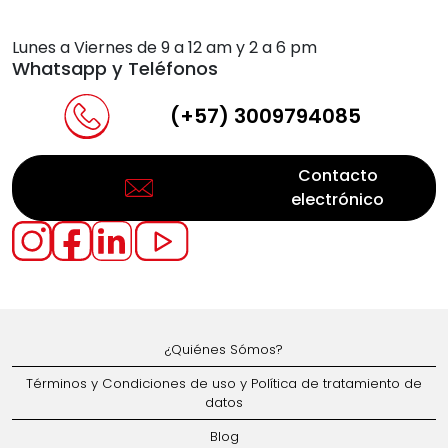
Lunes a Viernes de 9 a 12 am y 2 a 6 pm
Whatsapp y Teléfonos
(+57) 3009794085
Contacto
electrónico
¿Quiénes Sómos?
Términos y Condiciones de uso y Política de tratamiento de
datos
Blog