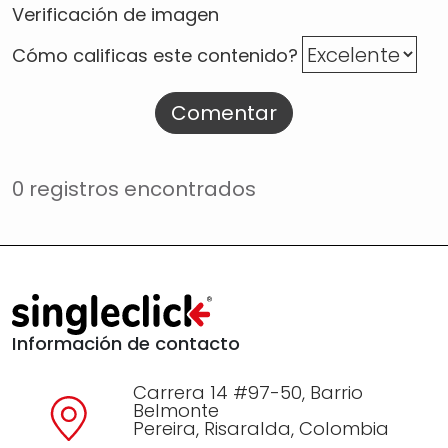
Verificación de imagen
Cómo calificas este contenido?
Comentar
0 registros encontrados
Información de contacto
Carrera 14 #97-50, Barrio
Belmonte
Pereira, Risaralda, Colombia