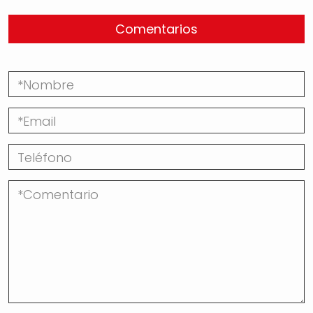
Comentarios