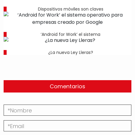
Dispositivos móviles son claves
‘Android for Work’ el sistema
¿La nueva Ley Lleras?
Comentarios