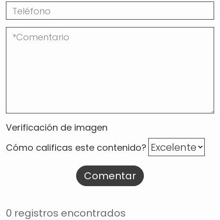
Verificación de imagen
Cómo calificas este contenido?
Comentar
0 registros encontrados