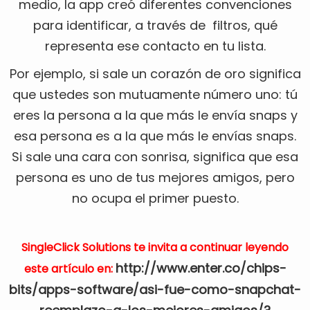
medio, la app creó diferentes convenciones
para identificar, a través de filtros, qué
representa ese contacto en tu lista.
Por ejemplo, si sale un corazón de oro significa
que ustedes son mutuamente número uno: tú
eres la persona a la que más le envía snaps y
esa persona es a la que más le envías snaps.
Si sale una cara con sonrisa, significa que esa
persona es uno de tus mejores amigos, pero
no ocupa el primer puesto.
SingleClick Solutions te invita a continuar leyendo
http://www.enter.co/chips-
este artículo en:
bits/apps-software/asi-fue-como-snapchat-