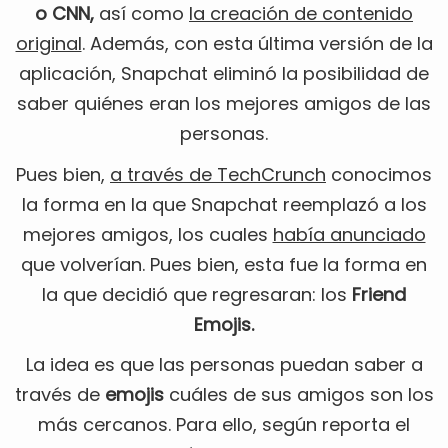
o CNN,
así como
la creación de contenido
original
. Además, con esta última versión de la
aplicación, Snapchat eliminó la posibilidad de
saber quiénes eran los mejores amigos de las
personas.
Pues bien,
a través de TechCrunch
conocimos
la forma en la que Snapchat reemplazó a los
mejores amigos, los cuales
había anunciado
que volverían. Pues bien, esta fue la forma en
la que decidió que regresaran: los
Friend
Emojis.
La idea es que las personas puedan saber a
través de
emojis
cuáles de sus amigos son los
más cercanos. Para ello, según reporta el