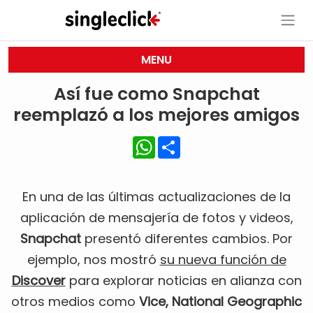
MENU
Así fue como Snapchat
reemplazó a los mejores amigos
WhatsApp
Share
En una de las últimas actualizaciones de la
aplicación de mensajería de fotos y videos,
Snapchat
presentó diferentes cambios. Por
ejemplo, nos mostró
su nueva función de
Discover
para explorar noticias en alianza con
otros medios como
Vice, National Geographic