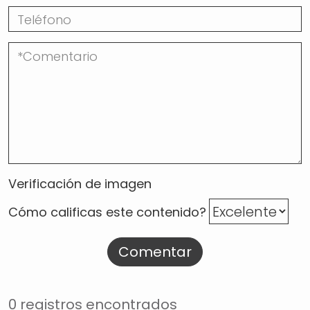
Verificación de imagen
Cómo calificas este contenido?
Comentar
0 registros encontrados