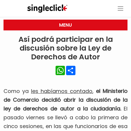
MENU
Así podrá participar en la
discusión sobre la Ley de
Derechos de Autor
WhatsApp
Share
Como ya
les habíamos contado
,
el Ministerio
de Comercio decidió abrir la discusión de la
ley de derechos de autor a la ciudadanía.
El
pasado viernes se llevó a cabo la primera de
cinco sesiones, en las que funcionarios de esa