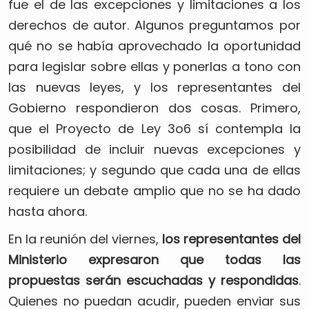
fue el de las excepciones y limitaciones a los
derechos de autor. Algunos preguntamos por
qué no se había aprovechado la oportunidad
para legislar sobre ellas y ponerlas a tono con
las nuevas leyes, y los representantes del
Gobierno respondieron dos cosas. Primero,
que el Proyecto de Ley 3o6 sí contempla la
posibilidad de incluir nuevas excepciones y
limitaciones; y segundo que cada una de ellas
requiere un debate amplio que no se ha dado
hasta ahora.
En la reunión del viernes,
los representantes del
Ministerio expresaron que todas las
propuestas serán escuchadas y respondidas
.
Quienes no puedan acudir, pueden enviar sus