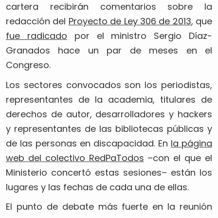
cartera recibirán comentarios sobre la
redacción del
Proyecto de Ley 306 de 2013
, que
fue radicado
por el ministro Sergio Díaz-
Granados hace un par de meses en el
Congreso.
Los sectores convocados son los periodistas,
representantes de la academia, titulares de
derechos de autor, desarrolladores y hackers
y representantes de las bibliotecas públicas y
de las personas en discapacidad. En
la página
web del colectivo RedPaTodos
–con el que el
Ministerio concertó estas sesiones– están los
lugares y las fechas de cada una de ellas.
El punto de debate más fuerte en la reunión