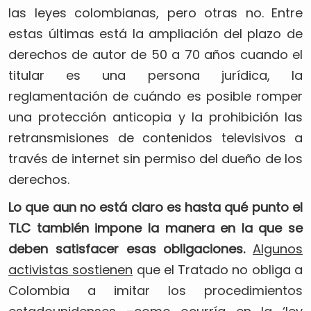
las leyes colombianas, pero otras no. Entre
estas últimas está la ampliación del plazo de
derechos de autor de 50 a 70 años cuando el
titular es una persona jurídica, la
reglamentación de cuándo es posible romper
una protección anticopia y la prohibición las
retransmisiones de contenidos televisivos a
través de internet sin permiso del dueño de los
derechos.
Lo que aun no está claro es hasta qué punto el
TLC también impone la manera en la que se
deben satisfacer esas obligaciones.
Algunos
activistas sostienen
que el Tratado no obliga a
Colombia a imitar los procedimientos