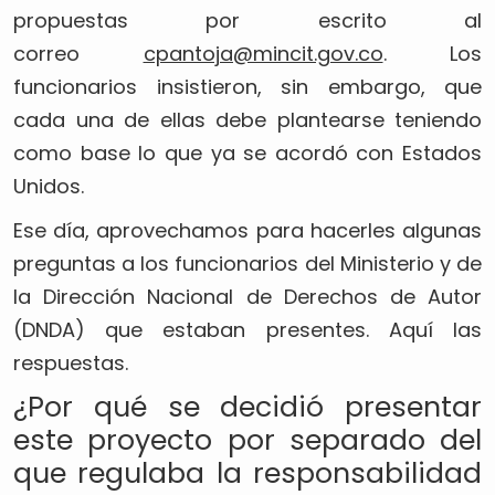
propuestas por escrito al
correo
cpantoja@mincit.gov.co
. Los
funcionarios insistieron, sin embargo, que
cada una de ellas debe plantearse teniendo
como base lo que ya se acordó con Estados
Unidos.
Ese día, aprovechamos para hacerles algunas
preguntas a los funcionarios del Ministerio y de
la Dirección Nacional de Derechos de Autor
(DNDA) que estaban presentes. Aquí las
respuestas.
¿Por qué se decidió presentar
este proyecto por separado del
que regulaba la responsabilidad