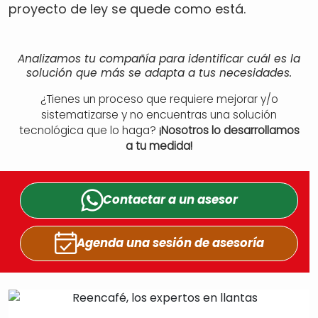
proyecto de ley se quede como está.
Analizamos tu compañía para identificar cuál es la
solución que más se adapta a tus necesidades.
¿Tienes un proceso que requiere mejorar y/o
sistematizarse y no encuentras una solución
tecnológica que lo haga?
¡Nosotros lo desarrollamos
a tu medida!
Contactar a un
asesor
Agenda una sesión
de asesoría