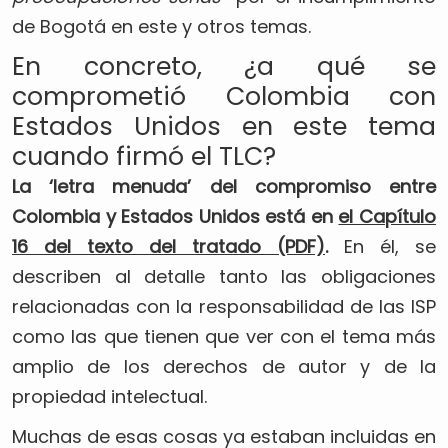
de Bogotá en este y otros temas.
En concreto, ¿a qué se
comprometió Colombia con
Estados Unidos en este tema
cuando firmó el TLC?
La ‘letra menuda’ del compromiso entre
Colombia y Estados Unidos está en
el Capítulo
16 del texto del tratado (PDF)
.
En él, se
describen al detalle tanto las obligaciones
relacionadas con la responsabilidad de las ISP
como las que tienen que ver con el tema más
amplio de los derechos de autor y de la
propiedad intelectual.
Muchas de esas cosas ya estaban incluidas en