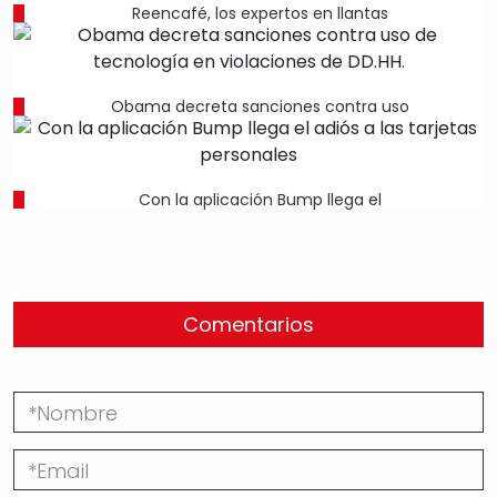
Reencafé, los expertos en llantas
Obama decreta sanciones contra uso
Con la aplicación Bump llega el
Comentarios