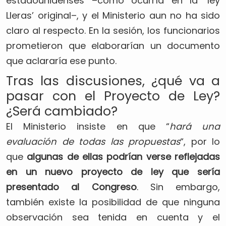
estadounidenses –como ocurría en la ‘ley
Lleras’ original–, y el Ministerio aun no ha sido
claro al respecto. En la sesión, los funcionarios
prometieron que elaborarían un documento
que aclararía ese punto.
Tras las discusiones, ¿qué va a
pasar con el Proyecto de Ley?
¿Será cambiado?
El Ministerio insiste en que “
hará una
evaluación de todas las propuestas
“, por lo
que
algunas de ellas podrían verse reflejadas
en un nuevo proyecto de ley que sería
presentado al Congreso
. Sin embargo,
también existe la posibilidad de que ninguna
observación sea tenida en cuenta y el