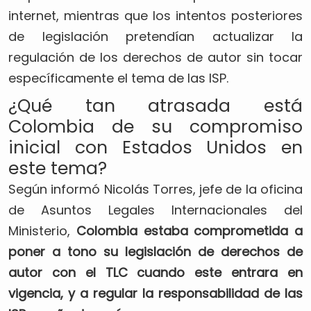
internet, mientras que los intentos posteriores
de legislación pretendían actualizar la
regulación de los derechos de autor sin tocar
específicamente el tema de las ISP.
¿Qué tan atrasada está
Colombia de su compromiso
inicial con Estados Unidos en
este tema?
Según informó Nicolás Torres, jefe de la oficina
de Asuntos Legales Internacionales del
Ministerio,
Colombia estaba comprometida a
poner a tono su legislación de derechos de
autor con el TLC cuando este entrara en
vigencia, y a regular la responsabilidad de las