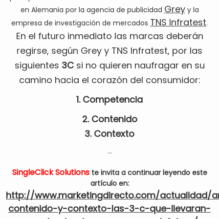
Grey
en Alemania por la agencia de publicidad
y la
TNS Infratest
empresa de investigación de mercados
.
En el futuro inmediato las marcas deberán
regirse, según Grey y TNS Infratest, por las
siguientes
3C
si no quieren naufragar en su
camino hacia el corazón del consumidor:
1. Competencia
2. Contenido
3. Contexto
...
SingleClick Solutions
te invita a continuar leyendo este
artículo en:
http://www.marketingdirecto.com/actualidad/
contenido-y-contexto-las-3-c-que-llevaran-