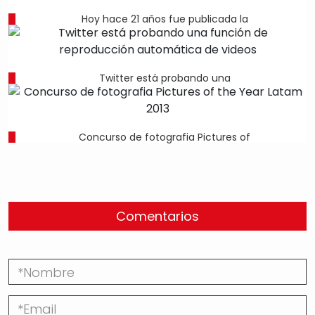
Hoy hace 21 años fue publicada la
Twitter está probando una
Concurso de fotografia Pictures of
Comentarios