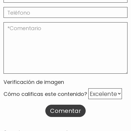
Verificación de imagen
Cómo calificas este contenido?
Comentar