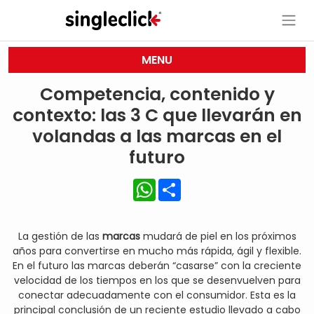
MENU
Competencia, contenido y
contexto: las 3 C que llevarán en
volandas a las marcas en el
futuro
WhatsApp
Share
La gestión de las
marcas
mudará de piel en los próximos
años para convertirse en mucho más rápida, ágil y flexible.
En el futuro las marcas deberán “casarse” con la creciente
velocidad de los tiempos en los que se desenvuelven para
conectar adecuadamente con el consumidor. Esta es la
principal conclusión de un reciente estudio llevado a cabo