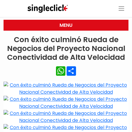
MENU
Con éxito culminó Rueda de
Negocios del Proyecto Nacional
Conectividad de Alta Velocidad
WhatsApp
Share