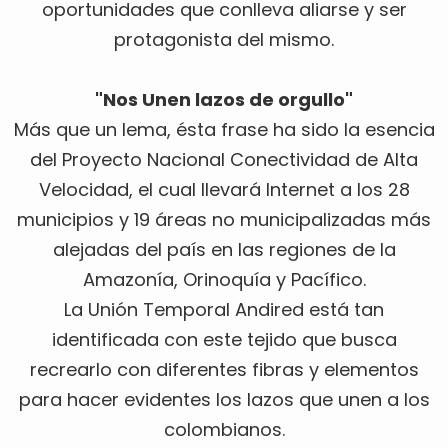
oportunidades que conlleva aliarse y ser
protagonista del mismo.
"Nos Unen lazos de orgullo"
Más que un lema, ésta frase ha sido la esencia
del Proyecto Nacional Conectividad de Alta
Velocidad, el cual llevará Internet a los 28
municipios y 19 áreas no municipalizadas más
alejadas del país en las regiones de la
Amazonía, Orinoquía y Pacífico.
La Unión Temporal Andired está tan
identificada con este tejido que busca
recrearlo con diferentes fibras y elementos
para hacer evidentes los lazos que unen a los
colombianos.