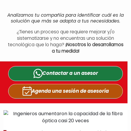
Analizamos tu compañía para identificar cuál es la
solución que más se adapta a tus necesidades.
¿Tienes un proceso que requiere mejorar y/o
sistematizarse y no encuentras una solución
tecnológica que lo haga?
¡Nosotros lo desarrollamos
a tu medida!
Contactar a un
asesor
Agenda una sesión
de asesoría