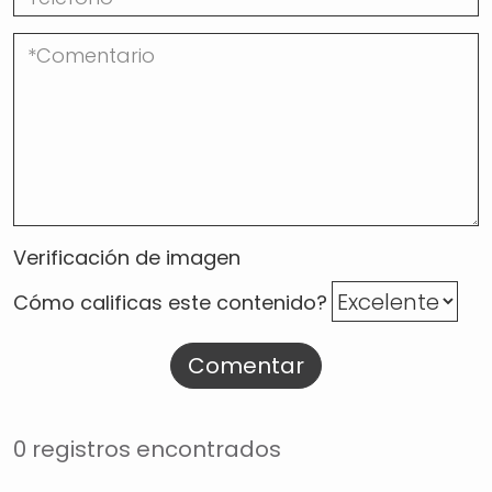
Verificación de imagen
Cómo calificas este contenido?
Comentar
0 registros encontrados