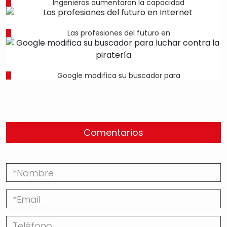
Ingenieros aumentaron la capacidad
Las profesiones del futuro en
Google modifica su buscador para
Comentarios