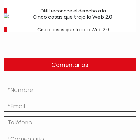
ONU reconoce el derecho a la
Cinco cosas que trajo la Web 2.0
Comentarios