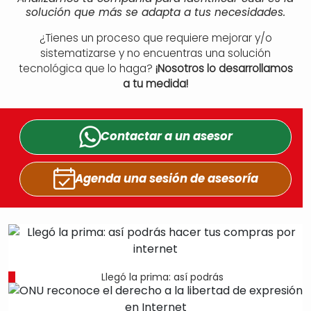
solución que más se adapta a tus necesidades.
¿Tienes un proceso que requiere mejorar y/o
sistematizarse y no encuentras una solución
tecnológica que lo haga?
¡Nosotros lo desarrollamos
a tu medida!
Contactar a un
asesor
Agenda una sesión
de asesoría
Llegó la prima: así podrás