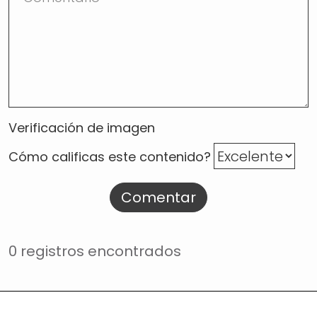
Verificación de imagen
Cómo calificas este contenido?
Comentar
0 registros encontrados