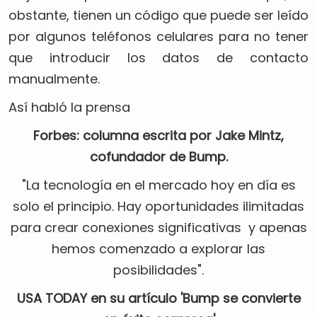
obstante, tienen un código que puede ser leído
por algunos teléfonos celulares para no tener
que introducir los datos de contacto
manualmente.
Así habló la prensa
Forbes: columna escrita por Jake Mintz,
cofundador de Bump.
"La tecnología en el mercado hoy en día es
solo el principio. Hay oportunidades ilimitadas
para crear conexiones significativas y apenas
hemos comenzado a explorar las
posibilidades".
USA TODAY en su artículo 'Bump se convierte