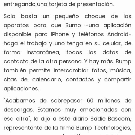
entregando una tarjeta de presentación.
Solo basta un pequeño choque de los
aparatos para que Bump -una aplicación
disponible para iPhone y teléfonos Android-
haga el trabajo y uno tenga en su celular, de
forma instantánea, todos los datos de
contacto de la otra persona. Y hay más. Bump
también permite intercambiar fotos, música,
citas del calendario, contactos y compartir
aplicaciones.
"Acabamos de sobrepasar 60 millones de
descargas. Estamos muy emocionados con
esa cifra", le dijo a este diario Sadie Bascom,
representante de la firma Bump Technologies,