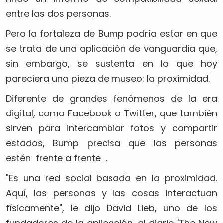
entre las dos personas.
Pero la fortaleza de Bump podría estar en que
se trata de una aplicación de vanguardia que,
sin embargo, se sustenta en lo que hoy
pareciera una pieza de museo: la proximidad.
Diferente de grandes fenómenos de la era
digital, como Facebook o Twitter, que también
sirven para intercambiar fotos y compartir
estados, Bump precisa que las personas
estén frente a frente .
"Es una red social basada en la proximidad.
Aquí, las personas y las cosas interactuan
físicamente", le dijo David Lieb, uno de los
fundadores de la aplicación, al diario 'The New