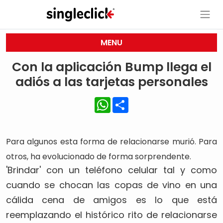
MENU
Con la aplicación Bump llega el
adiós a las tarjetas personales
WhatsApp
Share
Para algunos esta forma de relacionarse murió. Para
otros, ha evolucionado de forma sorprendente.
'Brindar' con un teléfono celular tal y como
cuando se chocan las copas de vino en una
cálida cena de amigos es lo que está
reemplazando el histórico rito de relacionarse