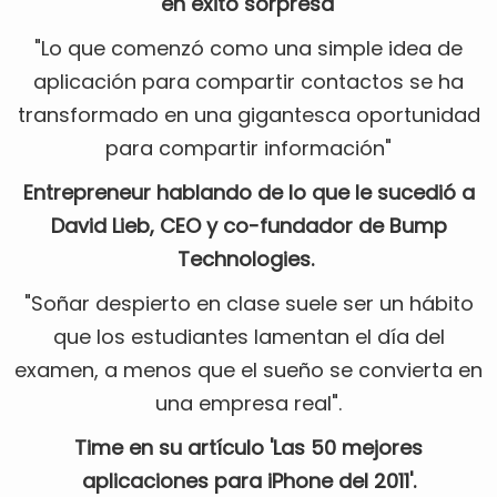
en éxito sorpresa'
"Lo que comenzó como una simple idea de
aplicación para compartir contactos se ha
transformado en una gigantesca oportunidad
para compartir información"
Entrepreneur hablando de lo que le sucedió a
David Lieb, CEO y co-fundador de Bump
Technologies.
"Soñar despierto en clase suele ser un hábito
que los estudiantes lamentan el día del
examen, a menos que el sueño se convierta en
una empresa real".
Time en su artículo 'Las 50 mejores
aplicaciones para iPhone del 2011'.