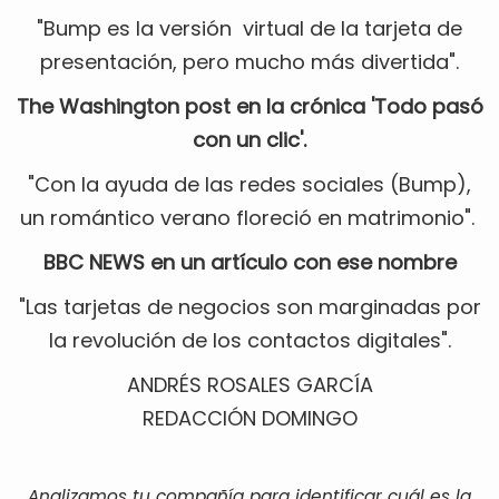
"Bump es la versión virtual de la tarjeta de
presentación, pero mucho más divertida".
The Washington post en la crónica 'Todo pasó
con un clic'.
"Con la ayuda de las redes sociales (Bump),
un romántico verano floreció en matrimonio".
BBC NEWS en un artículo con ese nombre
"Las tarjetas de negocios son marginadas por
la revolución de los contactos digitales".
ANDRÉS ROSALES GARCÍA
REDACCIÓN DOMINGO
Analizamos tu compañía para identificar cuál es la