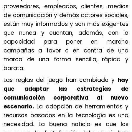
proveedores, empleados, clientes, medios
de comunicación y demás actores sociales,
están muy informados y son más exigentes
que nunca y cuentan, además, con la
capacidad para poner en marcha
campañas a favor o en contra de una
marca de una forma sencilla, rápida y
barata.
Las reglas del juego han cambiado y
hay
que adaptar las estrategias de
comunicación corporativa al nuevo
escenario.
La adopción de herramientas y
recursos basados en la tecnología es una
necesidad. La buena noticia es que los