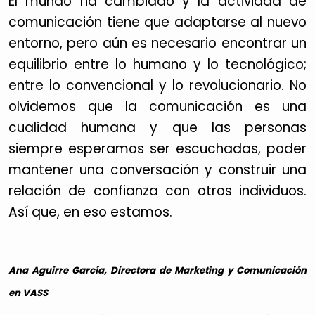
El mundo ha cambiado y la actividad de
comunicación tiene que adaptarse al nuevo
entorno, pero aún es necesario encontrar un
equilibrio entre lo humano y lo tecnológico;
entre lo convencional y lo revolucionario. No
olvidemos que la comunicación es una
cualidad humana y que las personas
siempre esperamos ser escuchadas, poder
mantener una conversación y construir una
relación de confianza con otros individuos.
Así que, en eso estamos.
Ana Aguirre García, Directora de Marketing y Comunicación
en VASS