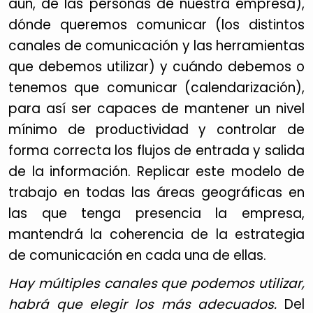
aún, de las personas de nuestra empresa),
dónde queremos comunicar (los distintos
canales de comunicación y las herramientas
que debemos utilizar) y cuándo debemos o
tenemos que comunicar (calendarización),
para así ser capaces de mantener un nivel
mínimo de productividad y controlar de
forma correcta los flujos de entrada y salida
de la información. Replicar este modelo de
trabajo en todas las áreas geográficas en
las que tenga presencia la empresa,
mantendrá la coherencia de la estrategia
de comunicación en cada una de ellas.
Hay múltiples canales que podemos utilizar,
habrá que elegir los más adecuados.
Del