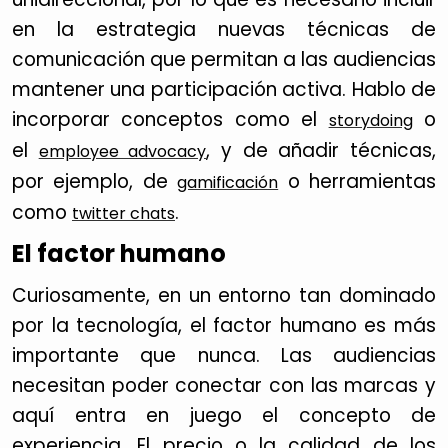
en la estrategia nuevas técnicas de
comunicación que permitan a las audiencias
mantener una participación activa. Hablo de
incorporar conceptos como el
o
storydoing
el
, y de añadir técnicas,
employee advocacy
por ejemplo, de
o herramientas
gamificación
como
.
twitter chats
El factor humano
Curiosamente, en un entorno tan dominado
por la tecnología, el factor humano es más
importante que nunca. Las audiencias
necesitan poder conectar con las marcas y
aquí entra en juego el concepto de
experiencia. El precio o la calidad de los