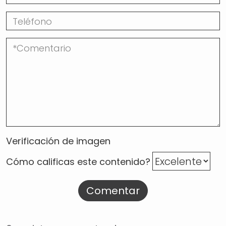
Verificación de imagen
Cómo calificas este contenido?
Comentar