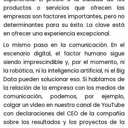
productos o servicios que ofrecen las
empresas son factores importantes, pero no
determinantes para su éxito. La clave está
en ofrecer una experiencia excepcional.
Lo mismo pasa en la comunicación. En el
escenario digital, el factor humano sigue
siendo imprescindible y, por el momento, ni
la robótica, ni la inteligencia artificial, ni el Big
Data pueden solucionar eso. Si hablamos de
la relación de la empresa con los medios de
comunicación, podemos, por ejemplo,
colgar un vídeo en nuestro canal de YouTube
con declaraciones del CEO de la compañía
sobre los resultados y los proyectos de la