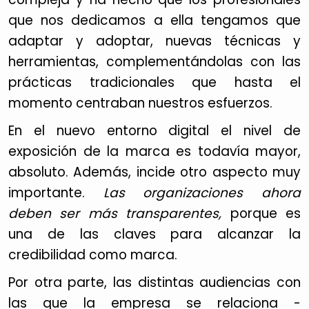
que nos dedicamos a ella tengamos que
adaptar y adoptar, nuevas técnicas y
herramientas, complementándolas con las
prácticas tradicionales que hasta el
momento centraban nuestros esfuerzos.
En el nuevo entorno digital el nivel de
exposición de la marca es todavía mayor,
absoluto. Además, incide otro aspecto muy
importante.
Las organizaciones ahora
deben ser más transparentes,
porque es
una de las claves para alcanzar la
credibilidad como marca.
Por otra parte, las distintas audiencias con
las que la empresa se relaciona -