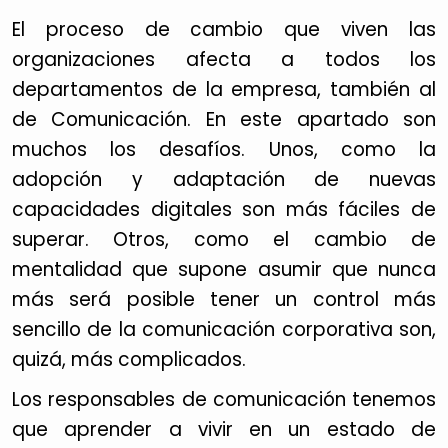
El proceso de cambio que viven las
organizaciones afecta a todos los
departamentos de la empresa, también al
de Comunicación. En este apartado son
muchos los desafíos. Unos, como la
adopción y adaptación de nuevas
capacidades digitales son más fáciles de
superar. Otros, como el cambio de
mentalidad que supone asumir que nunca
más será posible tener un control más
sencillo de la comunicación corporativa son,
quizá, más complicados.
Los responsables de comunicación tenemos
que aprender a vivir en un estado de