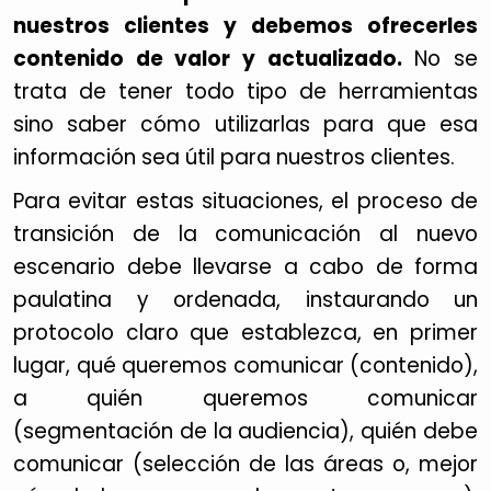
nuestros clientes y debemos ofrecerles
contenido de valor y actualizado.
No se
trata de tener todo tipo de herramientas
sino saber cómo utilizarlas para que esa
información sea útil para nuestros clientes.
Para evitar estas situaciones, el proceso de
transición de la comunicación al nuevo
escenario debe llevarse a cabo de forma
paulatina y ordenada, instaurando un
protocolo claro que establezca, en primer
lugar, qué queremos comunicar (contenido),
a quién queremos comunicar
(segmentación de la audiencia), quién debe
comunicar (selección de las áreas o, mejor