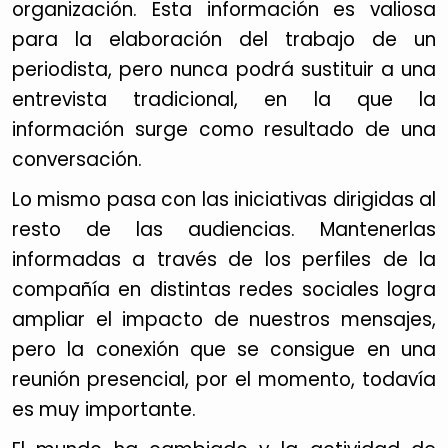
organización. Esta información es valiosa
para la elaboración del trabajo de un
periodista, pero nunca podrá sustituir a una
entrevista tradicional, en la que la
información surge como resultado de una
conversación.
Lo mismo pasa con las iniciativas dirigidas al
resto de las audiencias. Mantenerlas
informadas a través de los perfiles de la
compañía en distintas redes sociales logra
ampliar el impacto de nuestros mensajes,
pero la conexión que se consigue en una
reunión presencial, por el momento, todavía
es muy importante.