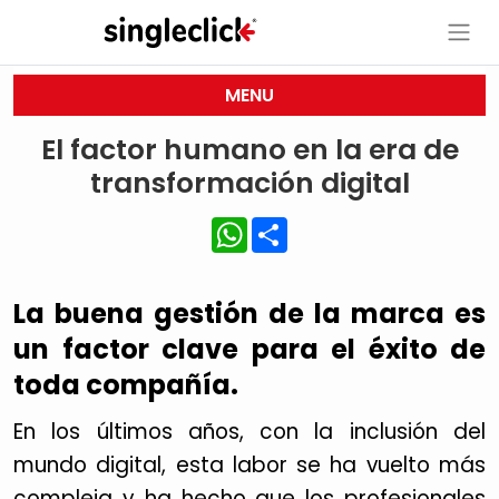
MENU
El factor humano en la era de
transformación digital
WhatsApp
Share
La buena gestión de la marca es
un factor clave para el éxito de
toda compañía.
En los últimos años, con la inclusión del
mundo digital, esta labor se ha vuelto más
compleja y ha hecho que los profesionales