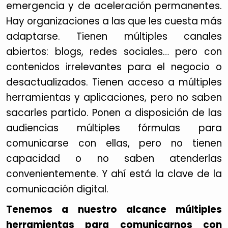
emergencia y de aceleración permanentes.
Hay organizaciones a las que les cuesta más
adaptarse. Tienen múltiples canales
abiertos: blogs, redes sociales… pero con
contenidos irrelevantes para el negocio o
desactualizados. Tienen acceso a múltiples
herramientas y aplicaciones, pero no saben
sacarles partido. Ponen a disposición de las
audiencias múltiples fórmulas para
comunicarse con ellas, pero no tienen
capacidad o no saben atenderlas
convenientemente. Y ahí está la clave de la
comunicación digital.
Tenemos a nuestro alcance múltiples
herramientas para comunicarnos con