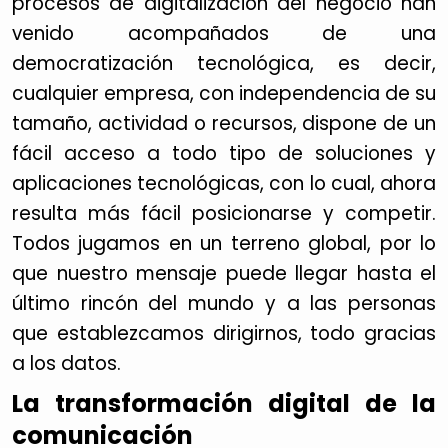
procesos de digitalización del negocio han
venido acompañados de una
democratización tecnológica, es decir,
cualquier empresa, con independencia de su
tamaño, actividad o recursos, dispone de un
fácil acceso a todo tipo de soluciones y
aplicaciones tecnológicas, con lo cual, ahora
resulta más fácil posicionarse y competir.
Todos jugamos en un terreno global, por lo
que nuestro mensaje puede llegar hasta el
último rincón del mundo y a las personas
que establezcamos dirigirnos, todo gracias
a los datos.
La transformación digital de la
comunicación