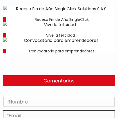
Receso Fin de Año SingleClick
Vive la felicidad...
Convocatoria para emprendedores
Comentarios