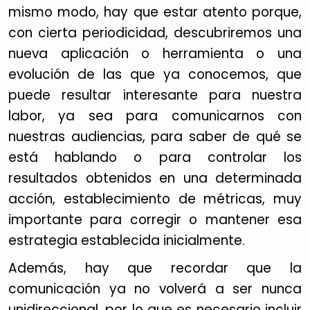
mismo modo, hay que estar atento porque,
con cierta periodicidad, descubriremos una
nueva aplicación o herramienta o una
evolución de las que ya conocemos, que
puede resultar interesante para nuestra
labor, ya sea para comunicarnos con
nuestras audiencias, para saber de qué se
está hablando o para controlar los
resultados obtenidos en una determinada
acción, establecimiento de métricas, muy
importante para corregir o mantener esa
estrategia establecida inicialmente.
Además, hay que recordar que la
comunicación ya no volverá a ser nunca
unidireccional, por lo que es necesario incluir