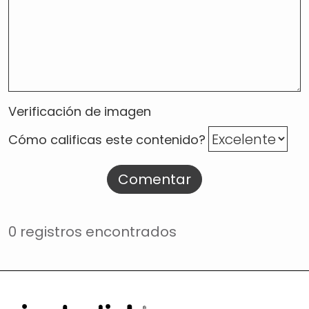
Verificación de imagen
Cómo calificas este contenido?
Comentar
0 registros encontrados