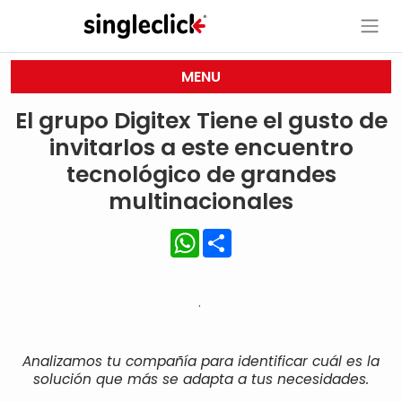
MENU
El grupo Digitex Tiene el gusto de
invitarlos a este encuentro
tecnológico de grandes
multinacionales
WhatsApp
Share
.
Analizamos tu compañía para identificar cuál es la
solución que más se adapta a tus necesidades.