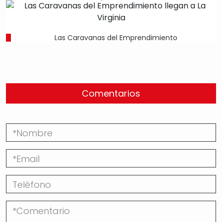
Las Caravanas del Emprendimiento
Comentarios