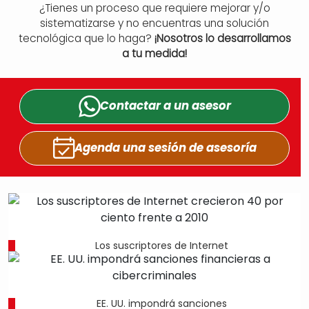
¿Tienes un proceso que requiere mejorar y/o
sistematizarse y no encuentras una solución
tecnológica que lo haga?
¡Nosotros lo desarrollamos
a tu medida!
Contactar a un
asesor
Agenda una sesión
de asesoría
Los suscriptores de Internet
EE. UU. impondrá sanciones