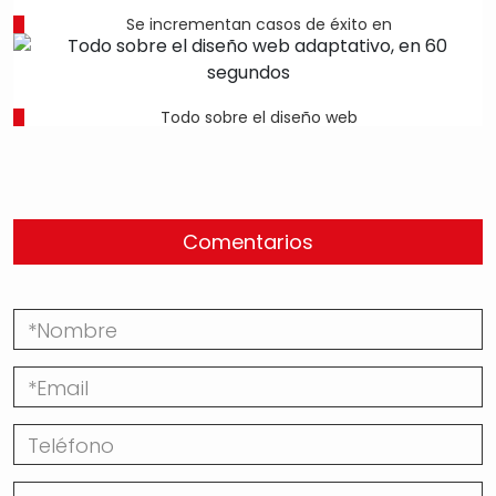
Se incrementan casos de éxito en
Todo sobre el diseño web
Comentarios