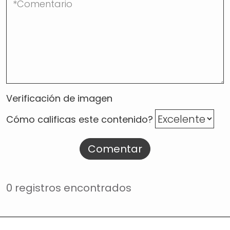
Verificación de imagen
Cómo calificas este contenido?
Comentar
0 registros encontrados