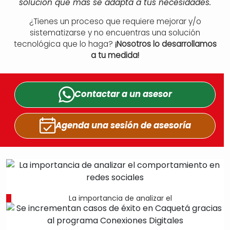
solución que más se adapta a tus necesidades.
¿Tienes un proceso que requiere mejorar y/o
sistematizarse y no encuentras una solución
tecnológica que lo haga?
¡Nosotros lo desarrollamos
a tu medida!
Contactar a un
asesor
Agenda una sesión
de asesoría
La importancia de analizar el