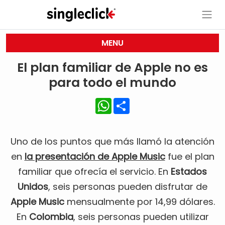
MENU
El plan familiar de Apple no es
para todo el mundo
WhatsApp
Share
Uno de los puntos que más llamó la atención
en
la presentación de Apple Music
fue el plan
familiar que ofrecía el servicio. En
Estados
Unidos
, seis personas pueden disfrutar de
Apple Music
mensualmente por 14,99 dólares.
En
Colombia
, seis personas pueden utilizar