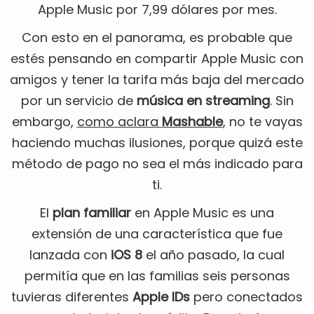
Apple Music por 7,99 dólares por mes.
Con esto en el panorama, es probable que
estés pensando en compartir Apple Music con
amigos y tener la tarifa más baja del mercado
por un servicio de
música en streaming
. Sin
embargo,
como aclara
Mashable
, no te vayas
haciendo muchas ilusiones, porque quizá este
método de pago no sea el más indicado para
ti.
El
plan familiar
en Apple Music es una
extensión de una característica que fue
lanzada con
iOS 8
el año pasado, la cual
permitía que en las familias seis personas
tuvieras diferentes
Apple IDs
pero conectados