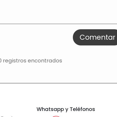
Comentar
0 registros encontrados
Whatsapp y Teléfonos