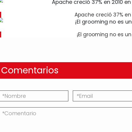
Apache creció 37% en
¡El grooming no es un
Comentarios