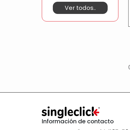
Ver todos..
Información de contacto