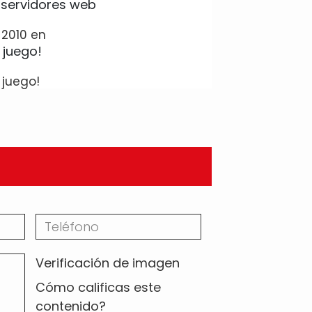
 2010 en
 juego!
Verificación de imagen
Cómo calificas este
contenido?