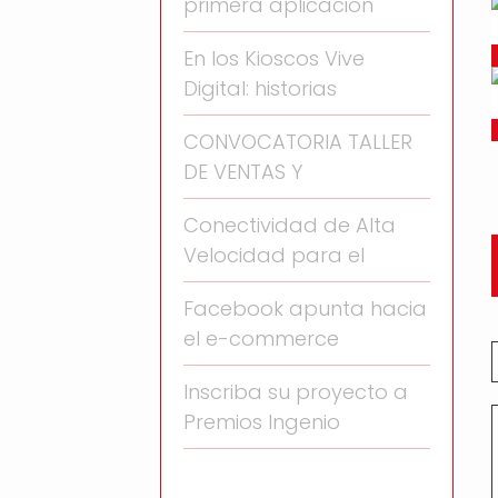
primera aplicación
En los Kioscos Vive
Digital: historias
CONVOCATORIA TALLER
DE VENTAS Y
Conectividad de Alta
Velocidad para el
Facebook apunta hacia
el e-commerce
Inscriba su proyecto a
Premios Ingenio