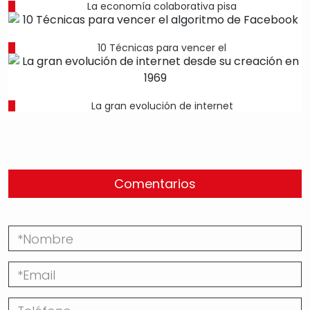
La economía colaborativa pisa
10 Técnicas para vencer el
La gran evolución de internet
Comentarios