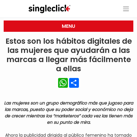
MENU
Estos son los hábitos digitales de
las mujeres que ayudarán a las
marcas a llegar más fácilmente
a ellas
WhatsApp
Share
Las mujeres son un grupo demográfico más que jugoso para
las marcas, puesto que su poder social y económico no deja
de crecer mientras los “marketeros” cada vez las tienen más
en su punto de mira.
Ahora la publicidad dirigida al público femenino ha tomado