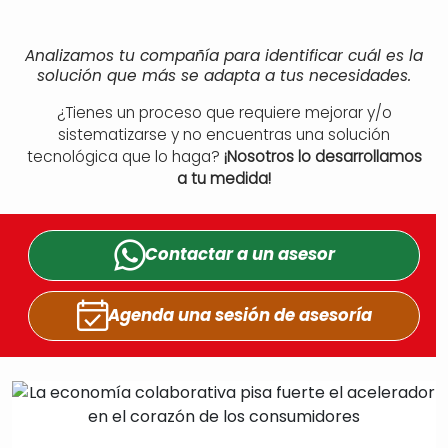
Analizamos tu compañía para identificar cuál es la
solución que más se adapta a tus necesidades.
¿Tienes un proceso que requiere mejorar y/o
sistematizarse y no encuentras una solución
tecnológica que lo haga?
¡Nosotros lo desarrollamos
a tu medida!
Contactar a un
asesor
Agenda una sesión
de asesoría