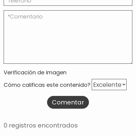
Verificación de imagen
Cómo calificas este contenido?
Comentar
0 registros encontrados