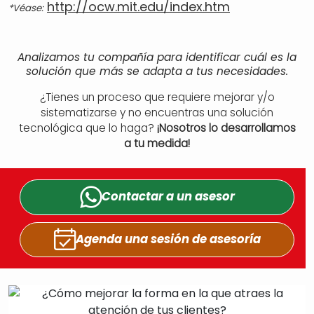
http://ocw.mit.edu/index.htm
*Véase:
Analizamos tu compañía para identificar cuál es la
solución que más se adapta a tus necesidades.
¿Tienes un proceso que requiere mejorar y/o
sistematizarse y no encuentras una solución
tecnológica que lo haga?
¡Nosotros lo desarrollamos
a tu medida!
Contactar a un
asesor
Agenda una sesión
de asesoría