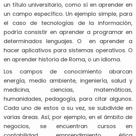
un título universitario, como sí en aprender en
un campo específico. Un ejemplo simple, para
el caso de tecnologías de la información,
podría consistir en aprender a programar en
determinados lenguajes. O en aprender a
hacer aplicativos para sistemas operativos. O
en aprender historia de Roma, o un idioma.
Los campos de conocimiento abarcan
energía, medio ambiente, ingeniería, salud y
medicina, ciencias, matemáticas,
humanidades, pedagogía, para citar algunos.
Cada uno de estos a su vez, se subdivide en
varias áreas. Así, por ejemplo, en el ámbito de
negocios, se encuentran cursos en
contabilidad, emprendimiento, ética