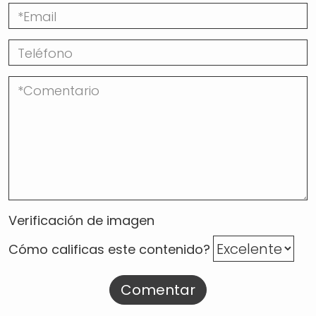
Verificación de imagen
Cómo calificas este contenido?
Comentar