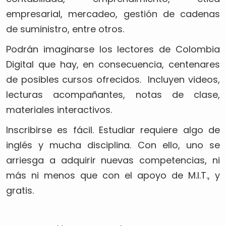
empresarial, mercadeo, gestión de cadenas
de suministro, entre otros.
Podrán imaginarse los lectores de Colombia
Digital que hay, en consecuencia, centenares
de posibles cursos ofrecidos. Incluyen videos,
lecturas acompañantes, notas de clase,
materiales interactivos.
Inscribirse es fácil. Estudiar requiere algo de
inglés y mucha disciplina. Con ello, uno se
arriesga a adquirir nuevas competencias, ni
más ni menos que con el apoyo de M.I.T., y
gratis.