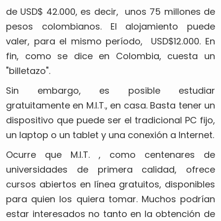
de USD$ 42.000, es decir, unos 75 millones de
pesos colombianos. El alojamiento puede
valer, para el mismo período, USD$12.000. En
fin, como se dice en Colombia, cuesta un
"billetazo".
Sin embargo, es posible estudiar
gratuitamente en M.I.T., en casa. Basta tener un
dispositivo que puede ser el tradicional PC fijo,
un laptop o un tablet y una conexión a Internet.
Ocurre que M.I.T. , como centenares de
universidades de primera calidad, ofrece
cursos abiertos en línea gratuitos, disponibles
para quien los quiera tomar. Muchos podrían
estar interesados no tanto en la obtención de