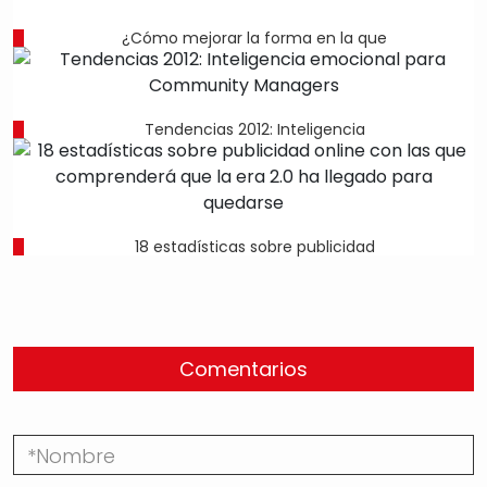
¿Cómo mejorar la forma en la que
Tendencias 2012: Inteligencia
18 estadísticas sobre publicidad
Comentarios