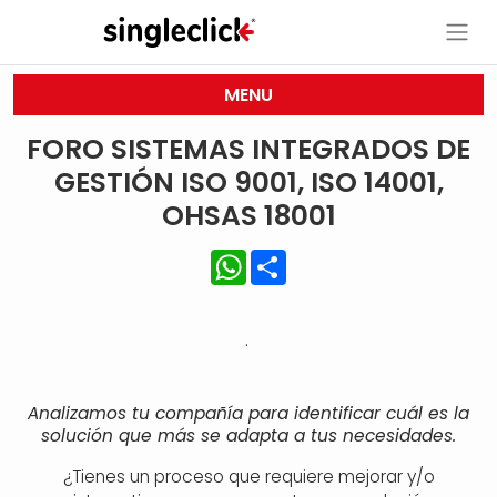
MENU
FORO SISTEMAS INTEGRADOS DE
GESTIÓN ISO 9001, ISO 14001,
OHSAS 18001
WhatsApp
Share
.
Analizamos tu compañía para identificar cuál es la
solución que más se adapta a tus necesidades.
¿Tienes un proceso que requiere mejorar y/o