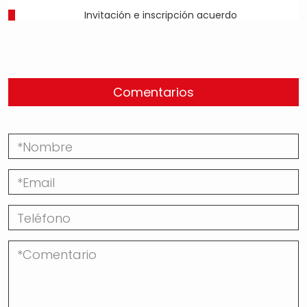
Invitación e inscripción acuerdo
Comentarios