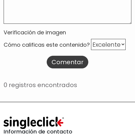
Verificación de imagen
Cómo calificas este contenido?
Comentar
0 registros encontrados
Información de contacto