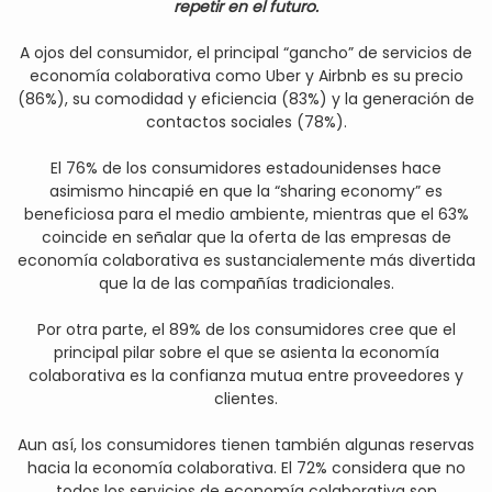
repetir en el futuro.
A ojos del consumidor, el principal “gancho” de servicios de
economía colaborativa como Uber y Airbnb es su precio
(86%), su comodidad y eficiencia (83%) y la generación de
contactos sociales (78%).
El 76% de los consumidores estadounidenses hace
asimismo hincapié en que la “sharing economy” es
beneficiosa para el medio ambiente, mientras que el 63%
coincide en señalar que la oferta de las empresas de
economía colaborativa es sustancialemente más divertida
que la de las compañías tradicionales.
Por otra parte, el 89% de los consumidores cree que el
principal pilar sobre el que se asienta la economía
colaborativa es la confianza mutua entre proveedores y
clientes.
Aun así, los consumidores tienen también algunas reservas
hacia la economía colaborativa. El 72% considera que no
todos los servicios de economía colaborativa son