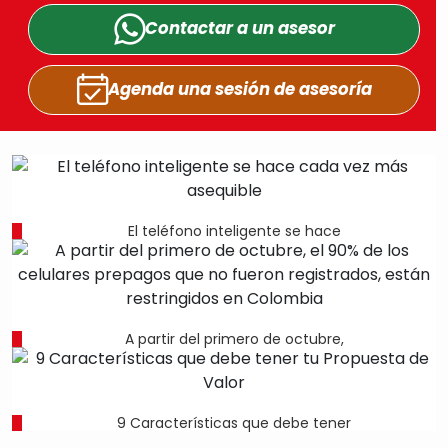
Contactar a un
asesor
Agenda una sesión
de asesoría
El teléfono inteligente se hace
A partir del primero de octubre,
9 Características que debe tener