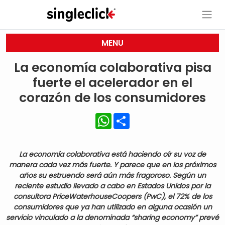
MENU
La economía colaborativa pisa
fuerte el acelerador en el
corazón de los consumidores
WhatsApp
Share
La economía colaborativa está haciendo oír su voz de
manera cada vez más fuerte. Y parece que en los próximos
años su estruendo será aún más fragoroso. Según un
reciente estudio llevado a cabo en Estados Unidos por la
consultora PriceWaterhouseCoopers (PwC), el 72% de los
consumidores que ya han utilizado en alguna ocasión un
servicio vinculado a la denominada “sharing economy” prevé