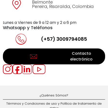
Belmonte
Pereira, Risaralda, Colombia
Lunes a Viernes de 9 a 12 am y 2 a 6 pm
Whatsapp y Teléfonos
(+57) 3009794085
Contacto
electrónico
¿Quiénes Sómos?
Términos y Condiciones de uso y Política de tratamiento de