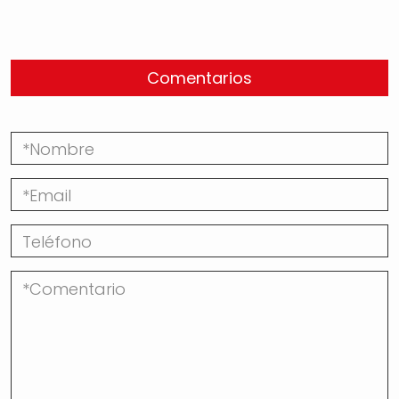
Comentarios