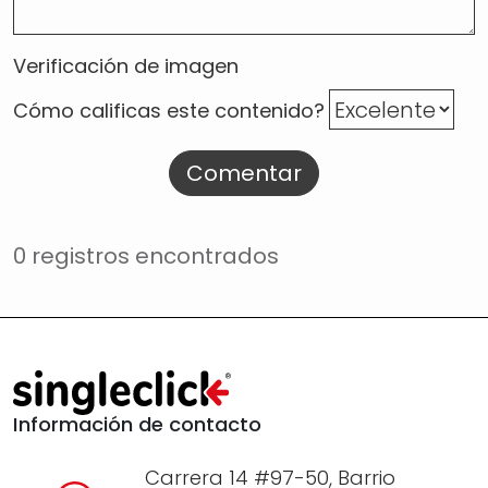
Verificación de imagen
Cómo calificas este contenido?
Comentar
0 registros encontrados
Información de contacto
Carrera 14 #97-50, Barrio