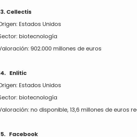
13. Cellectis
Origen: Estados Unidos
Sector: biotecnología
Valoración: 902.000 millones de euros
14. Enlitic
Origen: Estados Unidos
Sector: biotecnología
Valoración: no disponible, 13,6 millones de euros 
15. Facebook