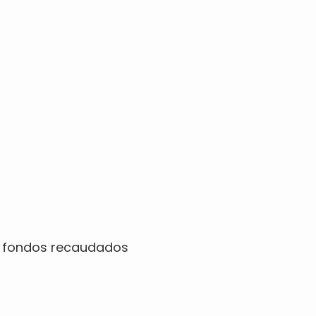
en fondos recaudados