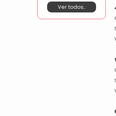
Ver todos..