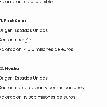
Valoración: no disponible
11. First Solar
Origen: Estados Unidos
Sector: energía
Valoración: 4.515 millones de euros
12. Nvidia
Origen: Estados Unidos
Sector: computación y comunicaciones
Valoración: 19.865 millones de euros