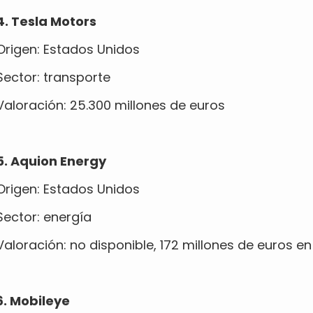
4. Tesla Motors
Origen: Estados Unidos
Sector: transporte
Valoración: 25.300 millones de euros
5. Aquion Energy
Origen: Estados Unidos
Sector: energía
Valoración: no disponible, 172 millones de euros 
6. Mobileye