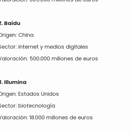
2. Baidu
Origen: China
Sector: internet y medios digitales
Valoración: 500.000 millones de euros
3. Illumina
Origen: Estados Unidos
Sector: biotecnología
Valoración: 18.000 millones de euros