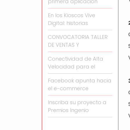
primera aplicación
En los Kioscos Vive
Digital: historias
CONVOCATORIA TALLER
DE VENTAS Y
Conectividad de Alta
Velocidad para el
Facebook apunta hacia
el e-commerce
Inscriba su proyecto a
Premios Ingenio