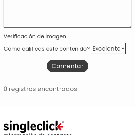
Verificación de imagen
Cómo calificas este contenido?
Comentar
0 registros encontrados