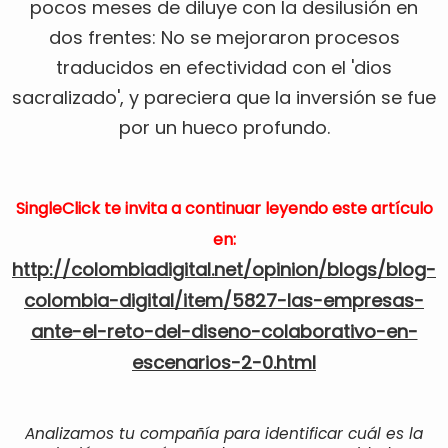
pocos meses de diluye con la desilusión en
dos frentes: No se mejoraron procesos
traducidos en efectividad con el 'dios
sacralizado', y pareciera que la inversión se fue
por un hueco profundo.
SingleClick te invita a continuar leyendo este artículo
en:
http://colombiadigital.net/opinion/blogs/blog-
colombia-digital/item/5827-las-empresas-
ante-el-reto-del-diseno-colaborativo-en-
escenarios-2-0.html
Analizamos tu compañía para identificar cuál es la