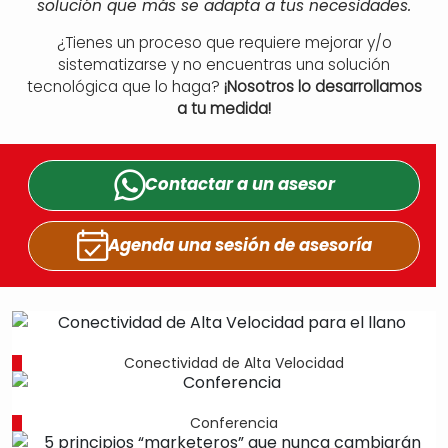
solución que más se adapta a tus necesidades.
¿Tienes un proceso que requiere mejorar y/o
sistematizarse y no encuentras una solución
tecnológica que lo haga?
¡Nosotros lo desarrollamos
a tu medida!
Contactar a un
asesor
Agenda una sesión
de asesoría
Conectividad de Alta Velocidad
Conferencia