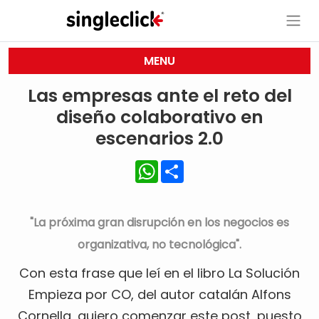
MENU
Las empresas ante el reto del
diseño colaborativo en
escenarios 2.0
WhatsApp
Share
"La próxima gran disrupción en los negocios es
organizativa, no tecnológica".
Con esta frase que leí en el libro La Solución
Empieza por CO, del autor catalán Alfons
Cornella, quiero comenzar este post, puesto