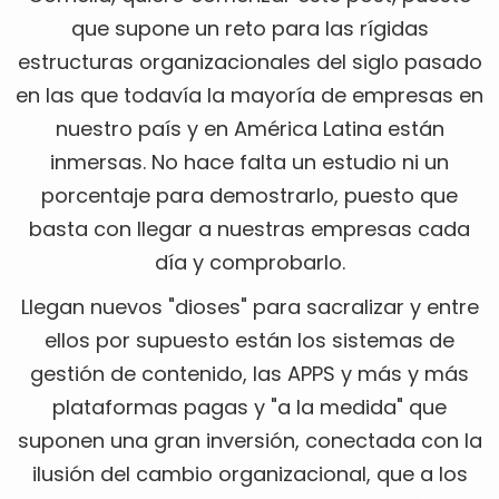
que supone un reto para las rígidas
estructuras organizacionales del siglo pasado
en las que todavía la mayoría de empresas en
nuestro país y en América Latina están
inmersas. No hace falta un estudio ni un
porcentaje para demostrarlo, puesto que
basta con llegar a nuestras empresas cada
día y comprobarlo.
Llegan nuevos "dioses" para sacralizar y entre
ellos por supuesto están los sistemas de
gestión de contenido, las APPS y más y más
plataformas pagas y "a la medida" que
suponen una gran inversión, conectada con la
ilusión del cambio organizacional, que a los