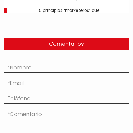
5 principios “marketeros” que
Comentarios