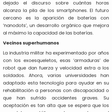
dejado el discurso sobre cuántas horas
alcanza la pila de los smartphones. El futuro
cercano es la aparición de baterías con
‘nanodots’, un desarrollo orgánico que mejora
al máximo la capacidad de las baterías.
Vecinos superhumanos
La industria militar ha experimentado por años
con los exoesqueletos, esas ‘armaduras’ de
robot que dan fuerza y velocidad extra a los
soldados. Ahora, varias universidades han
adaptado esta tecnología para ayudar en su
rehabilitación a personas con discapacidad o
que han sufrido accidentes graves. Su
aceptación es tan alta que se espera que los