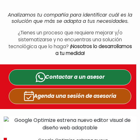
Analizamos tu compañía para identificar cuál es la
solución que más se adapta a tus necesidades.
¿Tienes un proceso que requiere mejorar y/o
sistematizarse y no encuentras una solución
tecnológica que lo haga?
¡Nosotros lo desarrollamos
a tu medida!
Contactar a un
asesor
Agenda una sesión
de asesoría