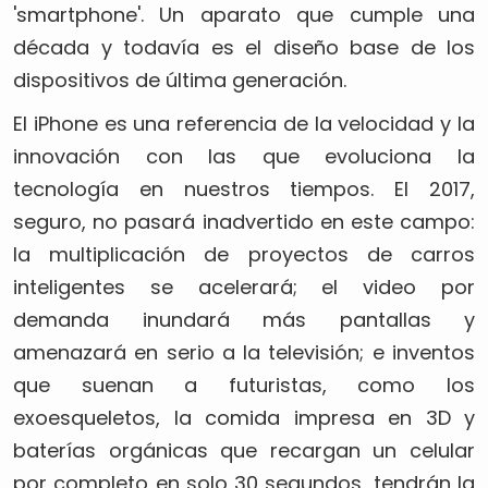
'smartphone'. Un aparato que cumple una
década y todavía es el diseño base de los
dispositivos de última generación.
El iPhone es una referencia de la velocidad y la
innovación con las que evoluciona la
tecnología en nuestros tiempos. El 2017,
seguro, no pasará inadvertido en este campo:
la multiplicación de proyectos de carros
inteligentes se acelerará; el video por
demanda inundará más pantallas y
amenazará en serio a la televisión; e inventos
que suenan a futuristas, como los
exoesqueletos, la comida impresa en 3D y
baterías orgánicas que recargan un celular
por completo en solo 30 segundos, tendrán la