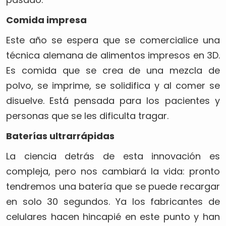
Comida impresa
Este año se espera que se comercialice una
técnica alemana de alimentos impresos en 3D.
Es comida que se crea de una mezcla de
polvo, se imprime, se solidifica y al comer se
disuelve. Está pensada para los pacientes y
personas que se les dificulta tragar.
Baterías ultrarrápidas
La ciencia detrás de esta innovación es
compleja, pero nos cambiará la vida: pronto
tendremos una batería que se puede recargar
en solo 30 segundos. Ya los fabricantes de
celulares hacen hincapié en este punto y han