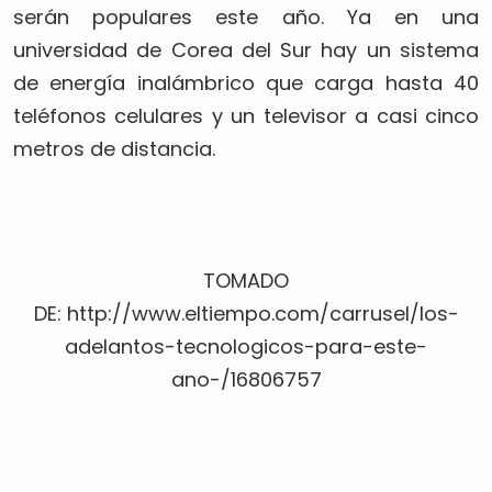
serán populares este año. Ya en una
universidad de Corea del Sur hay un sistema
de energía inalámbrico que carga hasta 40
teléfonos celulares y un televisor a casi cinco
metros de distancia.
TOMADO
DE: http://www.eltiempo.com/carrusel/los-
adelantos-tecnologicos-para-este-
ano-/16806757