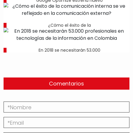
Google Optimize estrena nuevo
¿Cómo el éxito de la
En 2018 se necesitarán 53.000
Comentarios