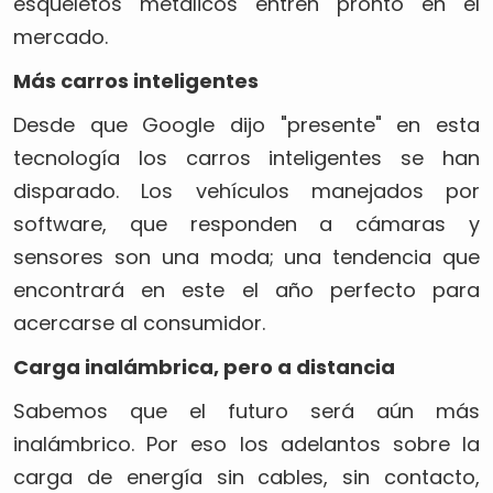
esqueletos metálicos entren pronto en el
mercado.
Más carros inteligentes
Desde que Google dijo "presente" en esta
tecnología los carros inteligentes se han
disparado. Los vehículos manejados por
software, que responden a cámaras y
sensores son una moda; una tendencia que
encontrará en este el año perfecto para
acercarse al consumidor.
Carga inalámbrica, pero a distancia
Sabemos que el futuro será aún más
inalámbrico. Por eso los adelantos sobre la
carga de energía sin cables, sin contacto,