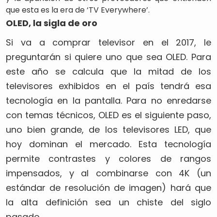
que esta es la era de ‘TV Everywhere’.
OLED, la sigla de oro
Si va a comprar televisor en el 2017, le
preguntarán si quiere uno que sea OLED. Para
este año se calcula que la mitad de los
televisores exhibidos en el país tendrá esa
tecnología en la pantalla. Para no enredarse
con temas técnicos, OLED es el siguiente paso,
uno bien grande, de los televisores LED, que
hoy dominan el mercado. Esta tecnología
permite contrastes y colores de rangos
impensados, y al combinarse con 4K (un
estándar de resolución de imagen) hará que
la alta definición sea un chiste del siglo
pasado.