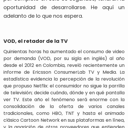
oportunidad de desarrollarse. He aquí un
adelanto de lo que nos espera.
VOD, el retador de la TV
Quinientas horas ha aumentado el consumo de video
por demanda (VOD, por su sigla en inglés) al año
desde el 2012 en Colombia, reveló recientemente un
informe de Ericsson ConsumerLab TV y Media. La
estadística evidencia la percepción de la revolución
que propuso Netflix: el consumidor no sigue la parrilla
de televisión; decide cuándo, dónde y en qué pantalla
ver TV. Este año el fenómeno será enorme con la
consolidación de la oferta de varios canales
tradicionales, como HBO, TNT y hasta el animado
clásico Cartoon Network en sus plataformas en línea,
y la aparición de otros proveedores que entienden