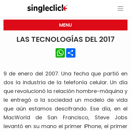
MENU
LAS TECNOLOGÍAS DEL 2017
WhatsApp
Share
9 de enero del 2007. Una fecha que partió en
dos la industria de la telefonía celular. Un día
que revolucionó la relación hombre-máquina y
le entregó a la sociedad un modelo de vida
que aún estamos descifrando. Ese día, en el
MacWorld de San Francisco, Steve Jobs
levantó en su mano el primer iPhone, el primer