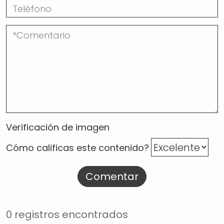
Verificación de imagen
Cómo calificas este contenido?
Comentar
0 registros encontrados