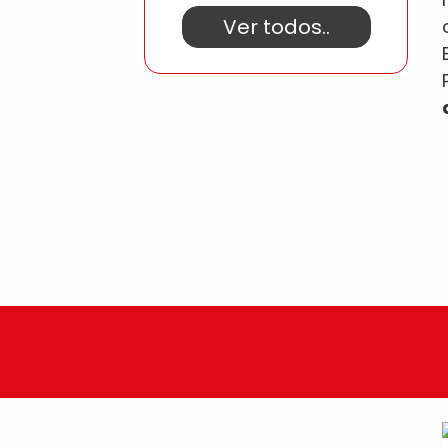
Ver todos..