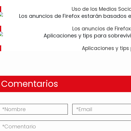
Uso de los Medios Soci
Los anuncios de Firefo
Aplicaciones y tips
Comentarios