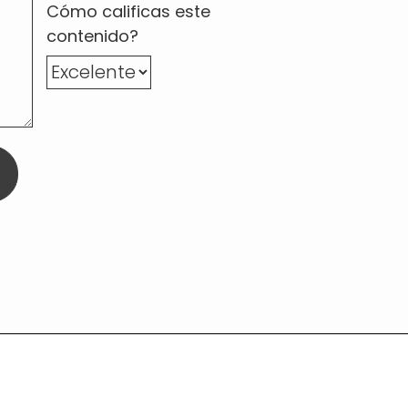
Cómo calificas este
contenido?