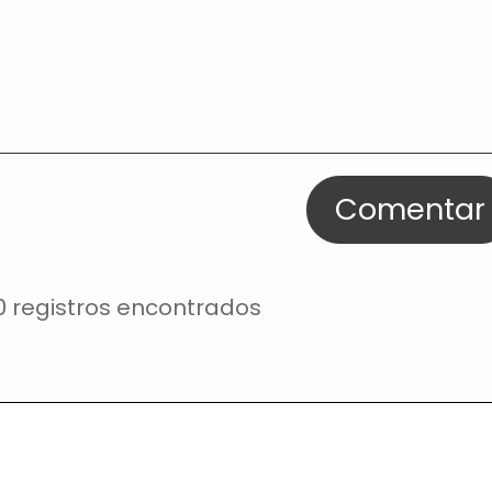
Comentar
0 registros encontrados