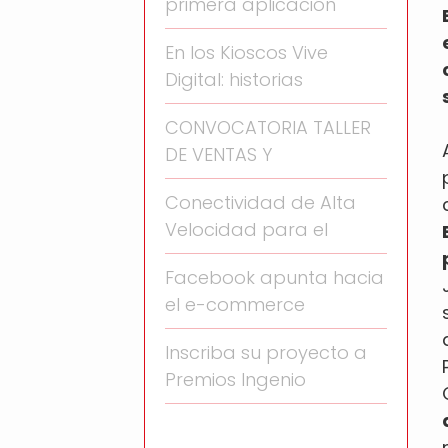
primera aplicación
En los Kioscos Vive
Digital: historias
CONVOCATORIA TALLER
DE VENTAS Y
Conectividad de Alta
Velocidad para el
Facebook apunta hacia
el e-commerce
Inscriba su proyecto a
Premios Ingenio