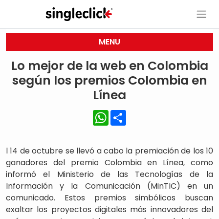
MENU
Lo mejor de la web en Colombia
según los premios Colombia en
Línea
WhatsApp
Share
l 14 de octubre se llevó a cabo la premiación de los 10
ganadores del premio Colombia en Línea, como
informó el Ministerio de las Tecnologías de la
Información y la Comunicación (MinTIC) en un
comunicado. Estos premios simbólicos buscan
exaltar los proyectos digitales más innovadores del