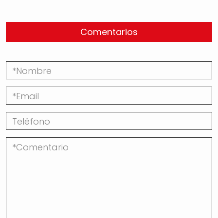
Comentarios