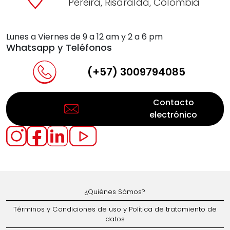
Pereira, Risaralda, Colombia
Lunes a Viernes de 9 a 12 am y 2 a 6 pm
Whatsapp y Teléfonos
(+57) 3009794085
Contacto
electrónico
¿Quiénes Sómos?
Términos y Condiciones de uso y Política de tratamiento de
datos