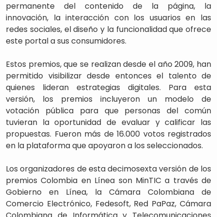
permanente del contenido de la página, la
innovación, la interacción con los usuarios en las
redes sociales, el diseño y la funcionalidad que ofrece
este portal a sus consumidores.
Estos premios, que se realizan desde el año 2009, han
permitido visibilizar desde entonces el talento de
quienes lideran estrategias digitales. Para esta
versión, los premios incluyeron un modelo de
votación pública para que personas del común
tuvieran la oportunidad de evaluar y calificar las
propuestas. Fueron más de 16.000 votos registrados
en la plataforma que apoyaron a los seleccionados.
Los organizadores de esta decimosexta versión de los
premios Colombia en Línea son MinTIC a través de
Gobierno en Línea, la Cámara Colombiana de
Comercio Electrónico, Fedesoft, Red PaPaz, Cámara
Colombiana de Informática y Telecomunicaciones