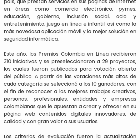
país, que prestan servicios en sus páginas de internet
en áreas como comercio electrónico, pymes,
educación, gobierno, inclusión social, ocio y
entretenimiento, juego en línea e infantil; así como la
más novedosa aplicación móvil y la mejor solución en
seguridad informática.
Este año, los Premios Colombia en Línea recibieron
310 iniciativas y se preseleccionaron a 29 proyectos,
los cuales fueron publicados para votación abierta
del público. A partir de las votaciones más altas de
cada categoría se seleccionó a los 10 ganadores, con
el fin de reconocer a los mejores trabajos creativos,
personas, profesionales, entidades y empresas
colombianas que le apuestan a crear y ofrecer en su
página web contenidos digitales innovadores, de
calidad y con gran valor a sus usuarios.
Los criterios de evaluación fueron la actualización