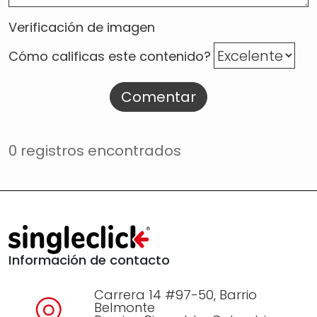
Verificación de imagen
Cómo calificas este contenido?
Comentar
0 registros encontrados
Información de contacto
Carrera 14 #97-50, Barrio
Belmonte