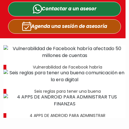
Contactar a un
asesor
Agenda una sesión
de asesoría
Vulnerabilidad de Facebook habría
Seis reglas para tener una buena
4 APPS DE ANDROID PARA ADMINISTRAR