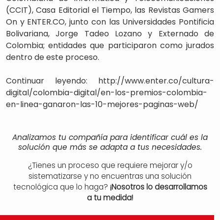
(CCIT), Casa Editorial el Tiempo, las Revistas Gamers
On y ENTER.CO, junto con las Universidades Pontificia
Bolivariana, Jorge Tadeo Lozano y Externado de
Colombia; entidades que participaron como jurados
dentro de este proceso.
Continuar leyendo: http://www.enter.co/cultura-
digital/colombia-digital/en-los-premios-colombia-
en-linea-ganaron-las-10-mejores-paginas-web/
Analizamos tu compañía para identificar cuál es la
solución que más se adapta a tus necesidades.
¿Tienes un proceso que requiere mejorar y/o
sistematizarse y no encuentras una solución
tecnológica que lo haga?
¡Nosotros lo desarrollamos
a tu medida!