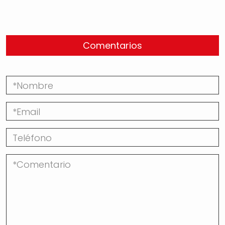
Comentarios