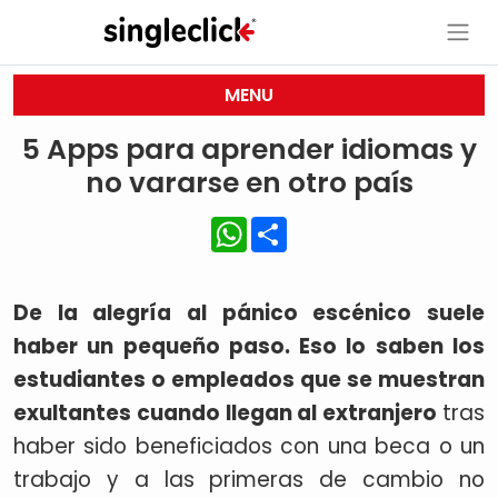
MENU
5 Apps para aprender idiomas y
no vararse en otro país
WhatsApp
Share
De la alegría al pánico escénico suele
haber un pequeño paso. Eso lo saben los
estudiantes o empleados que se muestran
exultantes cuando llegan al extranjero
tras
haber sido beneficiados con una beca o un
trabajo y a las primeras de cambio no