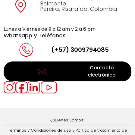
Belmonte
Pereira, Risaralda, Colombia
Lunes a Viernes de 9 a 12 am y 2 a 6 pm
Whatsapp y Teléfonos
(+57) 3009794085
Contacto
electrónico
¿Quiénes Sómos?
Términos y Condiciones de uso y Política de tratamiento de