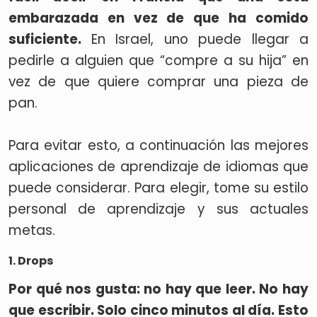
embarazada en vez de que ha comido
suficiente.
En Israel, uno puede llegar a
pedirle a alguien que “compre a su hija” en
vez de que quiere comprar una pieza de
pan.
Para evitar esto, a continuación las mejores
aplicaciones de aprendizaje de idiomas que
puede considerar. Para elegir, tome su estilo
personal de aprendizaje y sus actuales
metas.
1. Drops
Por qué nos gusta: no hay que leer. No hay
que escribir. Solo cinco minutos al día. Esto