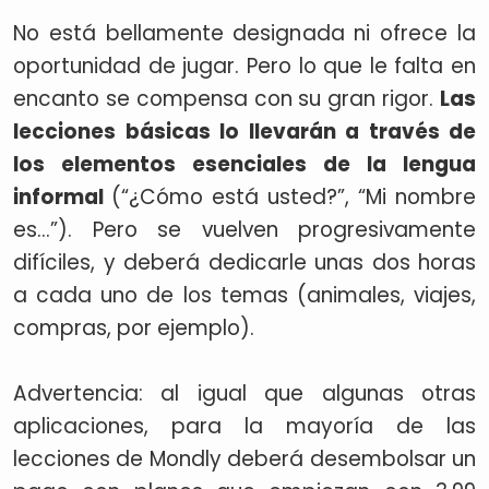
No está bellamente designada ni ofrece la
oportunidad de jugar. Pero lo que le falta en
encanto se compensa con su gran rigor.
Las
lecciones básicas lo llevarán a través de
los elementos esenciales de la lengua
informal
(“¿Cómo está usted?”, “Mi nombre
es...”). Pero se vuelven progresivamente
difíciles, y deberá dedicarle unas dos horas
a cada uno de los temas (animales, viajes,
compras, por ejemplo).
Advertencia: al igual que algunas otras
aplicaciones, para la mayoría de las
lecciones de Mondly deberá desembolsar un