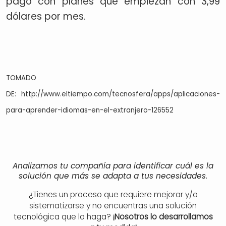
pago con planes que empiezan con 3,99
dólares por mes.
TOMADO
DE: http://www.eltiempo.com/tecnosfera/apps/aplicaciones-
para-aprender-idiomas-en-el-extranjero-126552
Analizamos tu compañía para identificar cuál es la
solución que más se adapta a tus necesidades.
¿Tienes un proceso que requiere mejorar y/o
sistematizarse y no encuentras una solución
tecnológica que lo haga?
¡Nosotros lo desarrollamos