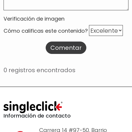
Verificación de imagen
Cómo calificas este contenido?
Comentar
0 registros encontrados
Información de contacto
Carrera 14 #97-50, Barrio