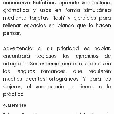
enseñanza holístico:
aprende vocabulario,
gramática y usos en forma simultánea
mediante tarjetas ‘flash’ y ejercicios para
rellenar espacios en blanco que lo hacen
pensar.
Advertencia: si su prioridad es hablar,
encontrará tediosos los ejercicios de
ortografía. Son especialmente frustrantes en
las lenguas romances, que requieren
muchos acentos ortográficos. Y para los
viajeros, el vocabulario no tiende a lo
práctico.
4. Memrise