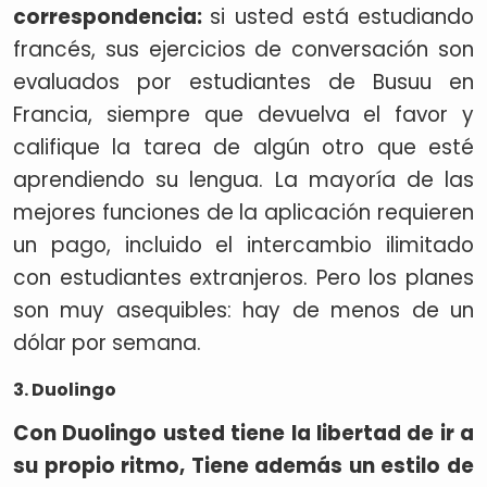
correspondencia:
si usted está estudiando
francés, sus ejercicios de conversación son
evaluados por estudiantes de Busuu en
Francia, siempre que devuelva el favor y
califique la tarea de algún otro que esté
aprendiendo su lengua. La mayoría de las
mejores funciones de la aplicación requieren
un pago, incluido el intercambio ilimitado
con estudiantes extranjeros. Pero los planes
son muy asequibles: hay de menos de un
dólar por semana.
3. Duolingo
Con Duolingo usted tiene la libertad de ir a
su propio ritmo, Tiene además un estilo de