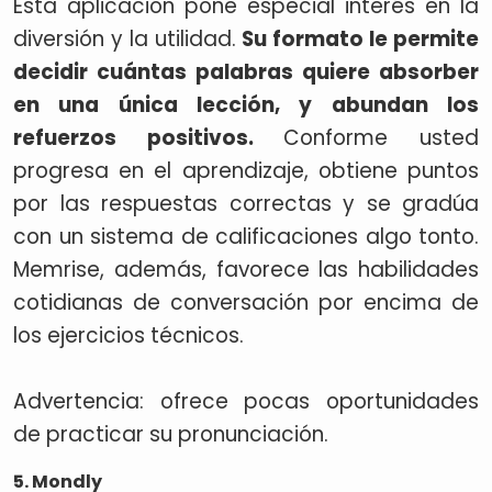
Esta aplicación pone especial interés en la
diversión y la utilidad.
Su formato le permite
decidir cuántas palabras quiere absorber
en una única lección, y abundan los
refuerzos positivos.
Conforme usted
progresa en el aprendizaje, obtiene puntos
por las respuestas correctas y se gradúa
con un sistema de calificaciones algo tonto.
Memrise, además, favorece las habilidades
cotidianas de conversación por encima de
los ejercicios técnicos.
Advertencia: ofrece pocas oportunidades
de practicar su pronunciación.
5. Mondly