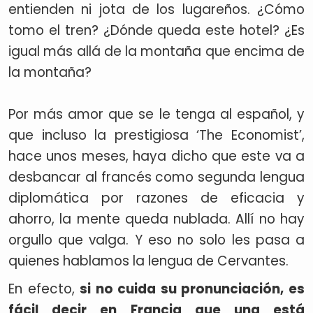
entienden ni jota de los lugareños. ¿Cómo
tomo el tren? ¿Dónde queda este hotel? ¿Es
igual más allá de la montaña que encima de
la montaña?
Por más amor que se le tenga al español, y
que incluso la prestigiosa ‘The Economist’,
hace unos meses, haya dicho que este va a
desbancar al francés como segunda lengua
diplomática por razones de eficacia y
ahorro, la mente queda nublada. Allí no hay
orgullo que valga. Y eso no solo les pasa a
quienes hablamos la lengua de Cervantes.
En efecto,
si no cuida su pronunciación, es
fácil decir en Francia que una está