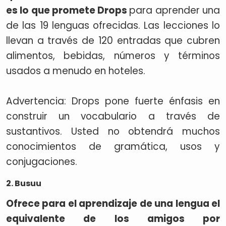
es lo que promete Drops
para aprender una
de las 19 lenguas ofrecidas. Las lecciones lo
llevan a través de 120 entradas que cubren
alimentos, bebidas, números y términos
usados a menudo en hoteles.
Advertencia: Drops pone fuerte énfasis en
construir un vocabulario a través de
sustantivos. Usted no obtendrá muchos
conocimientos de gramática, usos y
conjugaciones.
2. Busuu
Ofrece para el aprendizaje de una lengua el
equivalente de los amigos por