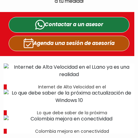
a tu medida!
Contactar a un
asesor
Agenda una sesión
de asesoría
Internet de Alta Velocidad en el
Lo que debe saber de la próxima
Colombia mejora en conectividad