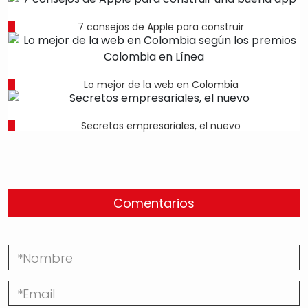
7 consejos de Apple para construir
Lo mejor de la web en Colombia
Secretos empresariales, el nuevo
Comentarios