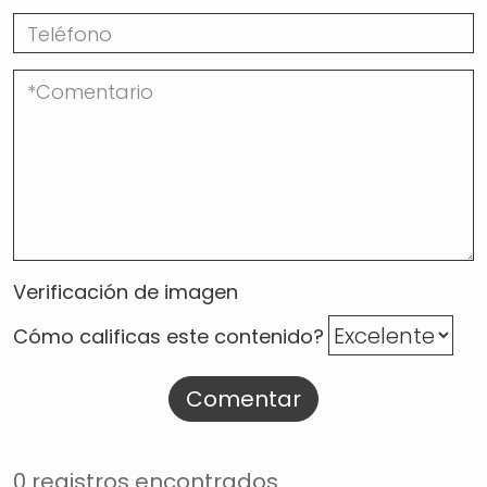
Verificación de imagen
Cómo calificas este contenido?
Comentar
0 registros encontrados