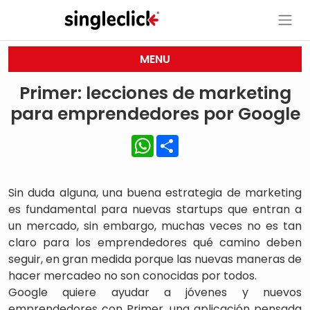
MENU
Primer: lecciones de marketing
para emprendedores por Google
WhatsApp
Share
Sin duda alguna, una buena estrategia de marketing
es fundamental para nuevas startups que entran a
un mercado, sin embargo, muchas veces no es tan
claro para los emprendedores qué camino deben
seguir, en gran medida porque las nuevas maneras de
hacer mercadeo no son conocidas por todos.
Google quiere ayudar a jóvenes y nuevos
emprendedores con Primer, una aplicación pensada