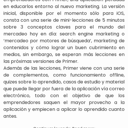
en educarlos entorno al nuevo marketing. La versión
inicial, disponible por el momento sólo para iOS,
consta con una serie de mini-lecciones de 5 minutos
sobre 3 conceptos claves para el mundo del
mercadeo hoy en día: search engine marketing o
‘mercadeo por motores de búsqueda’, marketing de
contenidos y cómo lograr un buen cubrimiento en
medios, sin embargo, se esperan más lecciones en
las próximas versiones de Primer.
Además de las lecciones, Primer viene con una serie
de complementos, como funcionamiento offline,
quizes sobre lo aprendido, casos de estudio y material
que puede llegar por fuera de la aplicación vía correo
electrónico, todo con el objetivo de que los
emprendedores saquen el mayor provecho a la
aplicación y empiecen a aplicar lo aprendido cuanto
antes.