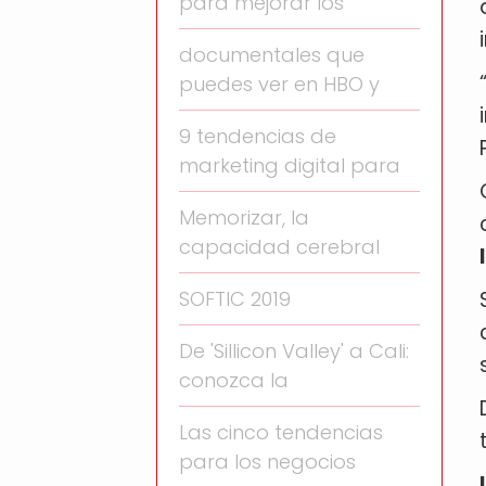
para mejorar los
documentales que
puedes ver en HBO y
9 tendencias de
marketing digital para
Memorizar, la
capacidad cerebral
SOFTIC 2019
De 'Sillicon Valley' a Cali:
conozca la
Las cinco tendencias
para los negocios