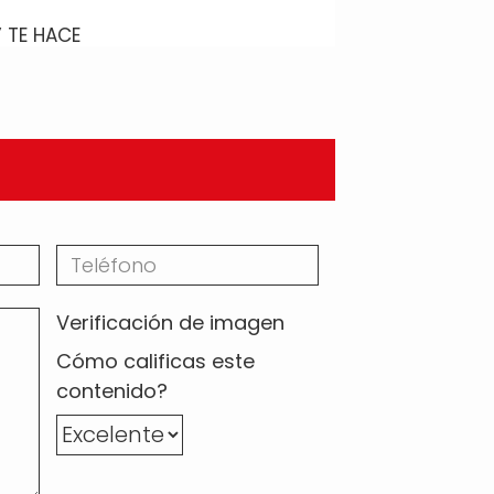
 TE HACE
Verificación de imagen
Cómo calificas este
contenido?