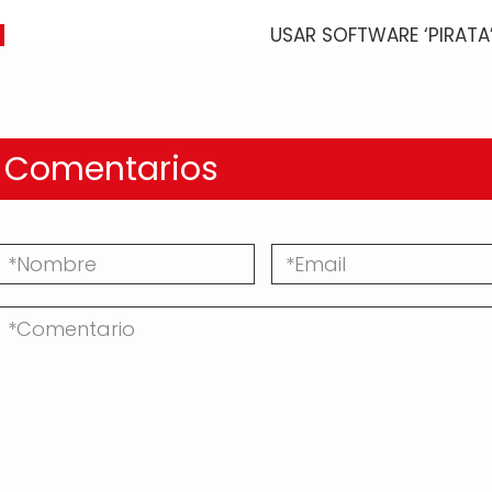
USAR SOFTWARE ‘PIRATA’
Comentarios