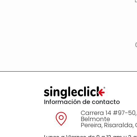
Información de contacto
Carrera 14 #97-50,
Belmonte
Pereira, Risaralda