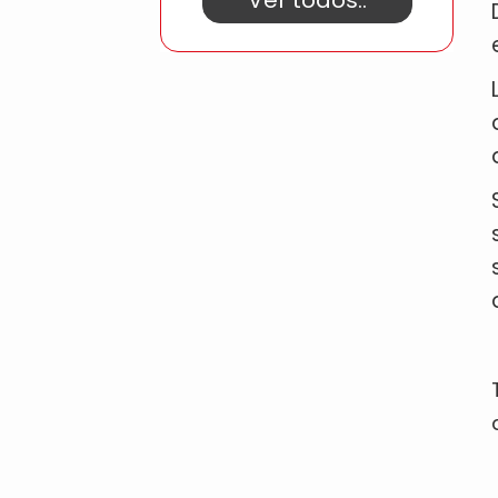
Ver todos..