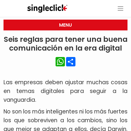
MENU
Seis reglas para tener una buena
comunicación en la era digital
WhatsApp
Share
Las empresas deben ajustar muchas cosas
en temas digitales para seguir a la
vanguardia.
No son los más inteligentes ni los más fuertes
los que sobreviven a los cambios, sino los
que mejor se adaptan a ellos, decía Darwin.