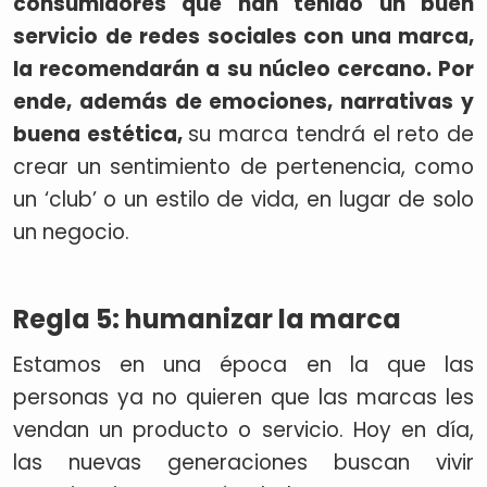
consumidores que han tenido un buen
servicio de redes sociales con una marca,
la recomendarán a su núcleo cercano. Por
ende, además de emociones, narrativas y
buena estética,
su marca tendrá el reto de
crear un sentimiento de pertenencia, como
un ‘club’ o un estilo de vida, en lugar de solo
un negocio.
Regla 5: humanizar la marca
Estamos en una época en la que las
personas ya no quieren que las marcas les
vendan un producto o servicio. Hoy en día,
las nuevas generaciones buscan vivir