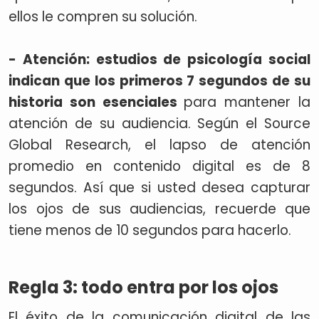
ellos le compren su solución.
- Atención: estudios de psicología social
indican que los primeros 7 segundos de su
historia son esenciales
para mantener la
atención de su audiencia. Según el Source
Global Research, el lapso de atención
promedio en contenido digital es de 8
segundos. Así que si usted desea capturar
los ojos de sus audiencias, recuerde que
tiene menos de 10 segundos para hacerlo.
Regla 3: todo entra por los ojos
El éxito de la comunicación digital de las