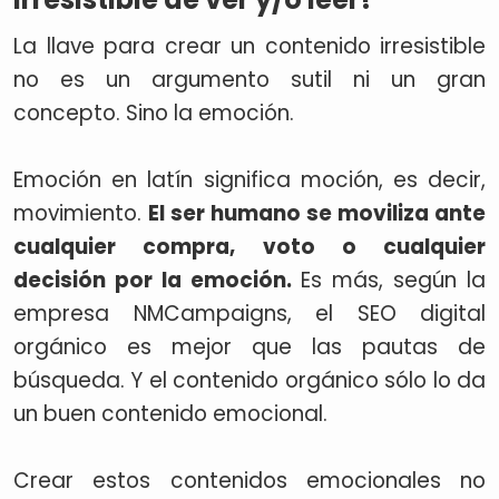
La llave para crear un contenido irresistible
no es un argumento sutil ni un gran
concepto. Sino la emoción.
Emoción en latín significa moción, es decir,
movimiento.
El ser humano se moviliza ante
cualquier compra, voto o cualquier
decisión por la emoción.
Es más, según la
empresa NMCampaigns, el SEO digital
orgánico es mejor que las pautas de
búsqueda. Y el contenido orgánico sólo lo da
un buen contenido emocional.
Crear estos contenidos emocionales no