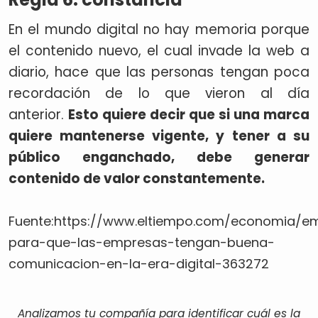
En el mundo digital no hay memoria porque
el contenido nuevo, el cual invade la web a
diario, hace que las personas tengan poca
recordación de lo que vieron al día
anterior.
Esto quiere decir que si una marca
quiere mantenerse vigente, y tener a su
público enganchado, debe generar
contenido de valor constantemente.
Fuente:https://www.eltiempo.com/economia/e
para-que-las-empresas-tengan-buena-
comunicacion-en-la-era-digital-363272
Analizamos tu compañía para identificar cuál es la