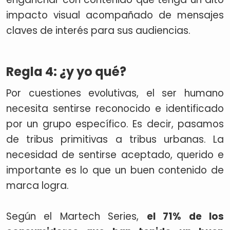
impacto visual acompañado de mensajes
claves de interés para sus audiencias.
Regla 4: ¿y yo qué?
Por cuestiones evolutivas, el ser humano
necesita sentirse reconocido e identificado
por un grupo específico. Es decir, pasamos
de tribus primitivas a tribus urbanas. La
necesidad de sentirse aceptado, querido e
importante es lo que un buen contenido de
marca logra.
Según el Martech Series,
el 71% de los