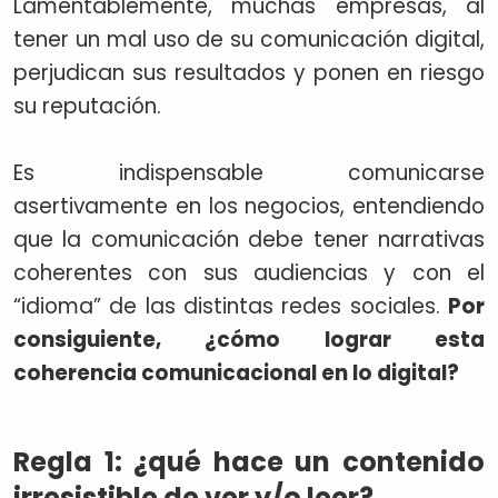
Lamentablemente, muchas empresas, al
tener un mal uso de su comunicación digital,
perjudican sus resultados y ponen en riesgo
su reputación.
Es indispensable comunicarse
asertivamente en los negocios, entendiendo
que la comunicación debe tener narrativas
coherentes con sus audiencias y con el
“idioma” de las distintas redes sociales.
Por
consiguiente, ¿cómo lograr esta
coherencia comunicacional en lo digital?
Regla 1: ¿qué hace un contenido
irresistible de ver y/o leer?