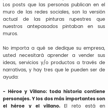
Los posts que las personas publican en el
muro de las redes sociales, son la versión
actual de las pinturas rupestres que
nuestros antepasados pintaban en sus
muros.
No importa a qué se dedique su empresa,
usted necesitará aprender a vender sus
ideas, servicios y/o productos a través de
narrativas, y hay tres que le pueden ser de
ayuda:
- Héroe y Villano: toda historia contiene
personajes. Y los dos más importantes son
el héroe y el villano.
El reto está en