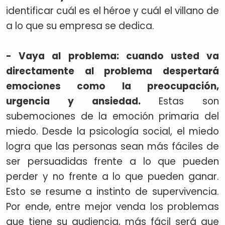
identificar cuál es el héroe y cuál el villano de
a lo que su empresa se dedica.
- Vaya al problema: cuando usted va
directamente al problema despertará
emociones como la preocupación,
urgencia y ansiedad.
Estas son
subemociones de la emoción primaria del
miedo. Desde la psicología social, el miedo
logra que las personas sean más fáciles de
ser persuadidas frente a lo que pueden
perder y no frente a lo que pueden ganar.
Esto se resume a instinto de supervivencia.
Por ende, entre mejor venda los problemas
que tiene su audiencia, más fácil será que