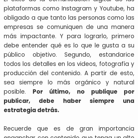
plataformas como Instagram y Youtube, ha
obligado a que tanto las personas como las
empresas se comuniquen de una manera
más impactante. Y para lograrlo, primero
debe entender qué es lo que le gusta a su
público objetivo. Segundo, estandarice
todos los detalles en los videos, fotografía y
producción del contenido. A partir de esto,
sea siempre lo más orgánico y natural
posible.
Por último, no publique por
publicar, debe haber siempre una
estrategia detrás.
Recuerde que es de gran importancia
enganchar con contenido que tenga un alto