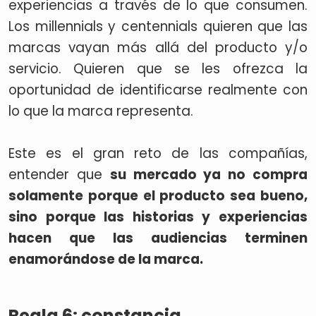
experiencias a través de lo que consumen.
Los millennials y centennials quieren que las
marcas vayan más allá del producto y/o
servicio. Quieren que se les ofrezca la
oportunidad de identificarse realmente con
lo que la marca representa.
Este es el gran reto de las compañías,
entender que
su mercado ya no compra
solamente porque el producto sea bueno,
sino porque las historias y experiencias
hacen que las audiencias terminen
enamorándose de la marca.
Regla 6: constancia