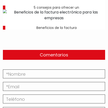
5 consejos para ofrecer un
Beneficios de la factura
Comentarios