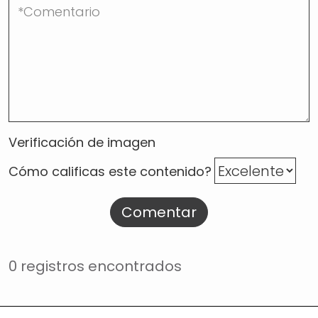
Verificación de imagen
Cómo calificas este contenido?
Comentar
0 registros encontrados