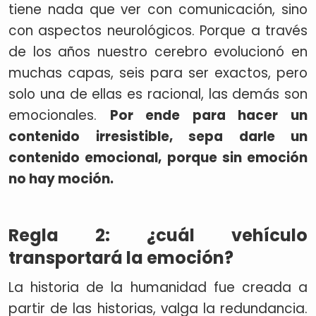
tiene nada que ver con comunicación, sino
con aspectos neurológicos. Porque a través
de los años nuestro cerebro evolucionó en
muchas capas, seis para ser exactos, pero
solo una de ellas es racional, las demás son
emocionales.
Por ende para hacer un
contenido irresistible, sepa darle un
contenido emocional, porque sin emoción
no hay moción.
Regla 2: ¿cuál vehículo
transportará la emoción?
La historia de la humanidad fue creada a
partir de las historias, valga la redundancia.