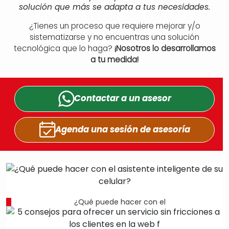
solución que más se adapta a tus necesidades.
¿Tienes un proceso que requiere mejorar y/o
sistematizarse y no encuentras una solución
tecnológica que lo haga?
¡Nosotros lo desarrollamos
a tu medida!
Contactar a un
asesor
Agenda una sesión
de asesoría
¿Qué puede hacer con el