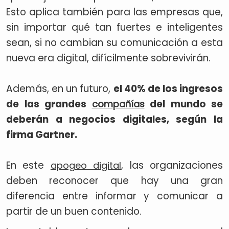
Esto aplica también para las empresas que,
sin importar qué tan fuertes e inteligentes
sean, si no cambian su comunicación a esta
nueva era digital, difícilmente sobrevivirán.
Además, en un futuro,
el 40% de los ingresos
de las grandes
del mundo se
compañías
deberán a negocios digitales, según la
firma Gartner.
En este
, las organizaciones
apogeo digital
deben reconocer que hay una gran
diferencia entre informar y comunicar a
partir de un buen contenido.