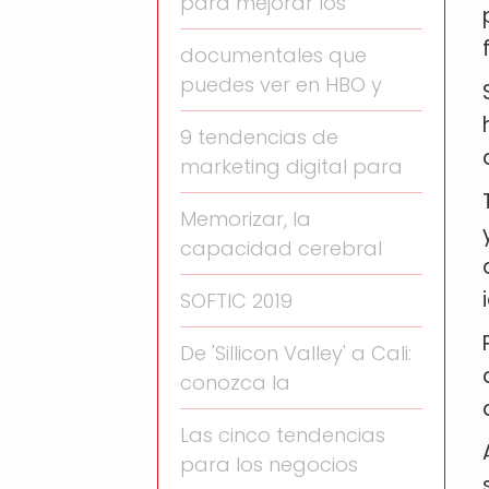
para mejorar los
documentales que
puedes ver en HBO y
9 tendencias de
marketing digital para
Memorizar, la
capacidad cerebral
SOFTIC 2019
De 'Sillicon Valley' a Cali:
conozca la
Las cinco tendencias
para los negocios