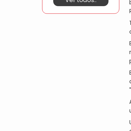
Ver todos..