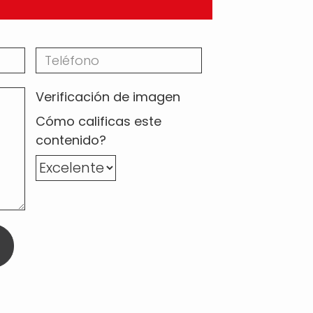
Verificación de imagen
Cómo calificas este
contenido?